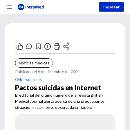
Ingresar
Noticias médicas
Publicado el 6 de diciembre de 2004
Cybersuicidios
Pactos suicidas en Internet
El editorial del último número de la revista British
Medical Journal alerta acerca de una preocupante
situación inicialmente observada en Japón.