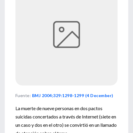
Fuente
:
BMJ 2004;329:1298-1299 (4 December)
La muerte de nueve personas en dos pactos
suicidas concertados a través de Internet (siete en
un caso y dos en el otro) se convirtió en un llamado