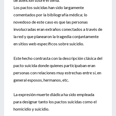
de atención sobre el tema.
Los pactos suicidas han sido largamente
comentados por la bibliografía médica; lo
novedoso de este caso es que las personas
involucradas eran extraños conectados a través de
la red y que planearon la tragedia conjuntamente
en sitios web específicos sobre suicidio.
Este hecho contrasta con la descripción clásica del
pacto suicida donde quienes participaban eran
personas con relaciones muy estrechas entre sí, en
general esposos, hermanos, etc.
La expresión muerte diádica ha sido empleada
para designar tanto los pactos suicidas como el
homicidio y suicidio.