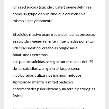
Una red suicida (suicide cluster) puede definirse
como un grupo de suicidios que ocurren en el
mismo lugar y momento.
El suicido masivo ocurre cuando muchas personas
se suicidan -generalmente influenciadas por algún
líder carismático, creencias religiosas o
fanatismos extremos-.
Los pactos suicidas se registran en menos del 1%
de los suicidios y, en general, las personas
involucradas utilizan los mismos métodos.
Aproximadamente la mitad padecen
enfermedades psiquiátricas y un tercio patologías
físicas.