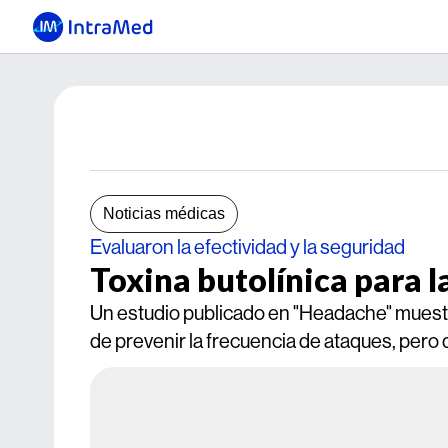
Noticias médicas
Evaluaron la efectividad y la seguridad
Toxina butolínica para 
Un estudio publicado en "Headache" muestra
de prevenir la frecuencia de ataques, pero q