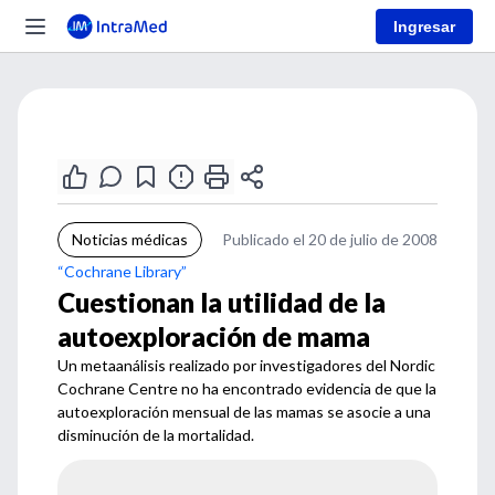
Ingresar
Noticias médicas
Publicado el 20 de julio de 2008
“Cochrane Library”
Cuestionan la utilidad de la
autoexploración de mama
Un metaanálisis realizado por investigadores del Nordic
Cochrane Centre no ha encontrado evidencia de que la
autoexploración mensual de las mamas se asocie a una
disminución de la mortalidad.