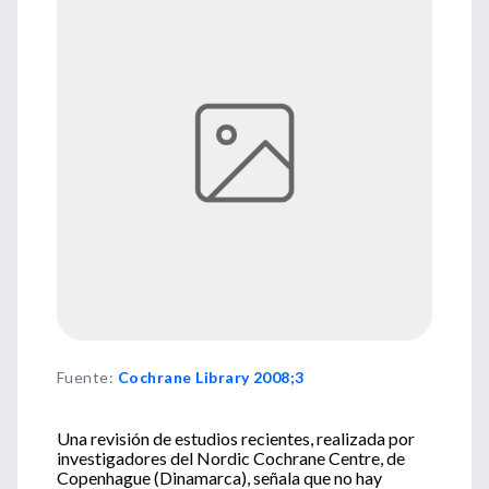
Fuente
:
Cochrane Library 2008;3
Una revisión de estudios recientes, realizada por
investigadores del Nordic Cochrane Centre, de
Copenhague (Dinamarca), señala que no hay