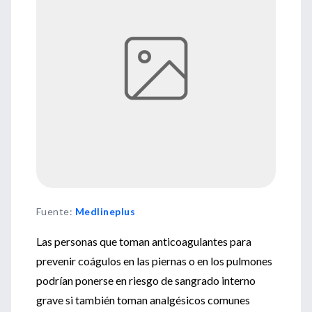
Fuente
:
Medlineplus
Las personas que toman anticoagulantes para
prevenir coágulos en las piernas o en los pulmones
podrían ponerse en riesgo de sangrado interno
grave si también toman analgésicos comunes