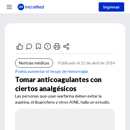
Ingresar
Noticias médicas
Publicado el 21 de abril de 2014
Podría aumentar el riesgo de hemorragia
Tomar anticoagulantes con
ciertos analgésicos
Las personas que usan warfarina deben evitar la
aspirina, el ibuprofeno y otros AINE, halla un estudio.