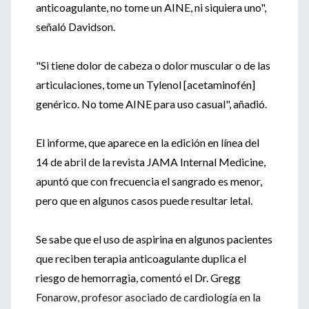
anticoagulante, no tome un AINE, ni siquiera uno",
señaló Davidson.
"Si tiene dolor de cabeza o dolor muscular o de las
articulaciones, tome un Tylenol [acetaminofén]
genérico. No tome AINE para uso casual", añadió.
El informe, que aparece en la edición en línea del
14 de abril de la revista JAMA Internal Medicine,
apuntó que con frecuencia el sangrado es menor,
pero que en algunos casos puede resultar letal.
Se sabe que el uso de aspirina en algunos pacientes
que reciben terapia anticoagulante duplica el
riesgo de hemorragia, comentó el Dr. Gregg
Fonarow, profesor asociado de cardiología en la