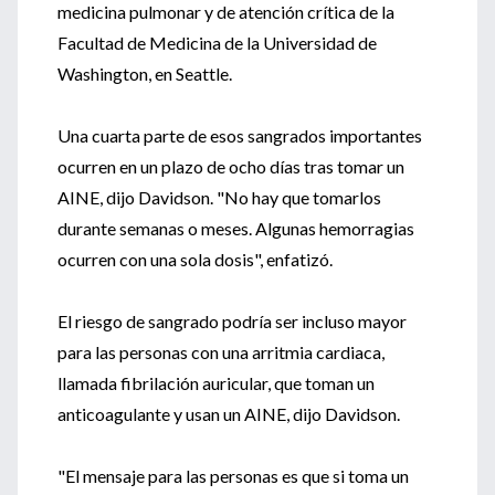
medicina pulmonar y de atención crítica de la
Facultad de Medicina de la Universidad de
Washington, en Seattle.
Una cuarta parte de esos sangrados importantes
ocurren en un plazo de ocho días tras tomar un
AINE, dijo Davidson. "No hay que tomarlos
durante semanas o meses. Algunas hemorragias
ocurren con una sola dosis", enfatizó.
El riesgo de sangrado podría ser incluso mayor
para las personas con una arritmia cardiaca,
llamada fibrilación auricular, que toman un
anticoagulante y usan un AINE, dijo Davidson.
"El mensaje para las personas es que si toma un