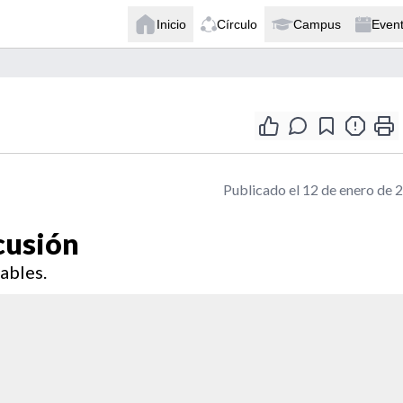
Inicio
Círculo
Campus
Even
Publicado el 12 de enero de 
cusión
ables.