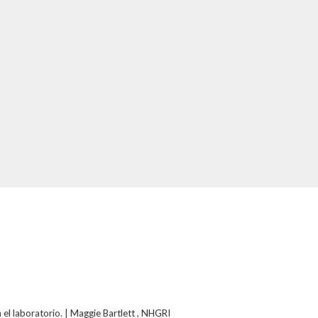
 el laboratorio. | Maggie Bartlett , NHGRI