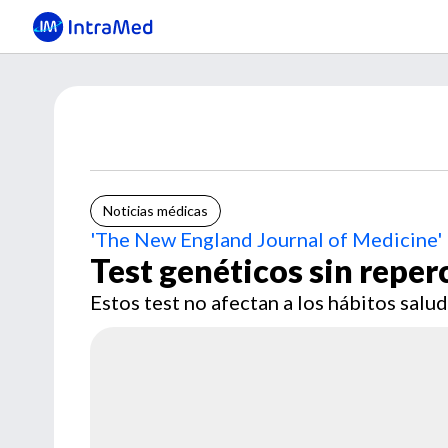
Noticias médicas
'The New England Journal of Medicine'
Test genéticos sin reper
Estos test no afectan a los hábitos salud