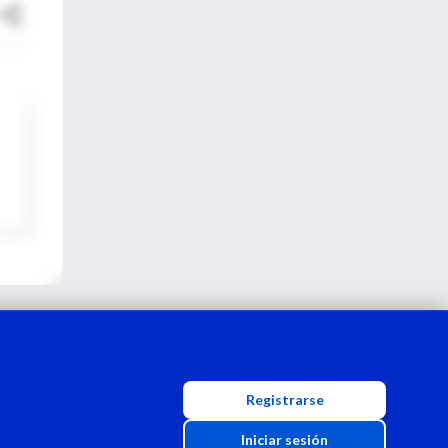
Registrarse
Iniciar sesión