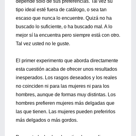
depende solo de sus preferencias. Tal vez su
tipo ideal esté fuera de catálogo, o sea tan
escaso que nunca lo encuentre. Quizá no ha
buscado lo suficiente, o ha buscado mal. A lo
mejor sí la encuentra pero siempre está con otro.
Tal vez usted no le guste.
El primer experimento que aborda directamente
esta cuestión acaba de ofrecer unos resultados
inesperados. Los rasgos deseados y los reales
no coinciden ni para las mujeres ni para los
hombres, aunque de formas muy distintas. Los
hombres prefieren mujeres más delgadas que
las que tienen. Las mujeres pueden preferirlos
más delgados o más gordos.