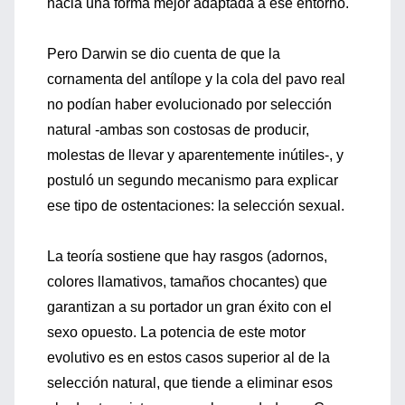
hacia una forma mejor adaptada a ese entorno.
Pero Darwin se dio cuenta de que la
cornamenta del antílope y la cola del pavo real
no podían haber evolucionado por selección
natural -ambas son costosas de producir,
molestas de llevar y aparentemente inútiles-, y
postuló un segundo mecanismo para explicar
ese tipo de ostentaciones: la selección sexual.
La teoría sostiene que hay rasgos (adornos,
colores llamativos, tamaños chocantes) que
garantizan a su portador un gran éxito con el
sexo opuesto. La potencia de este motor
evolutivo es en estos casos superior al de la
selección natural, que tiende a eliminar esos