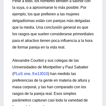
Pese a todo, los hombres tienden a salirse con
la suya, o a aproximarse lo más posible. Por
ejemplo, los que prefieren a las mujeres
delgadísimas están con parejas más delgadas
que la media. Una conclusión general es que
los rasgos que suelen considerarse primordiales
para el atractivo tienen poca influencia a la hora
de formar pareja en la vida real.
Alexandre Courtiol y sus colegas de las
Universidades de Montpellier y Paul Sabatier
(
PLoS one, 9:e13010
) han medido las
preferencias de la gente en materia de altura y
masa corporal, y las han comparado con los
rasgos de la pareja real. Esos simples
parámetros capturan casi toda la variedad de