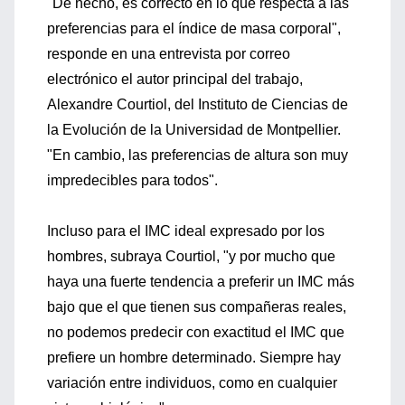
"De hecho, es correcto en lo que respecta a las
preferencias para el índice de masa corporal",
responde en una entrevista por correo
electrónico el autor principal del trabajo,
Alexandre Courtiol, del Instituto de Ciencias de
la Evolución de la Universidad de Montpellier.
"En cambio, las preferencias de altura son muy
impredecibles para todos".
Incluso para el IMC ideal expresado por los
hombres, subraya Courtiol, "y por mucho que
haya una fuerte tendencia a preferir un IMC más
bajo que el que tienen sus compañeras reales,
no podemos predecir con exactitud el IMC que
prefiere un hombre determinado. Siempre hay
variación entre individuos, como en cualquier