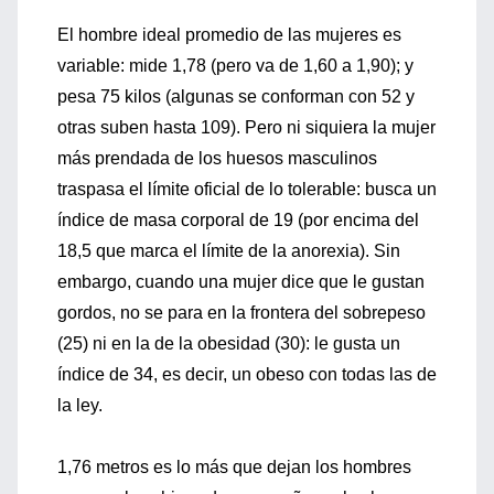
El hombre ideal promedio de las mujeres es
variable: mide 1,78 (pero va de 1,60 a 1,90); y
pesa 75 kilos (algunas se conforman con 52 y
otras suben hasta 109). Pero ni siquiera la mujer
más prendada de los huesos masculinos
traspasa el límite oficial de lo tolerable: busca un
índice de masa corporal de 19 (por encima del
18,5 que marca el límite de la anorexia). Sin
embargo, cuando una mujer dice que le gustan
gordos, no se para en la frontera del sobrepeso
(25) ni en la de la obesidad (30): le gusta un
índice de 34, es decir, un obeso con todas las de
la ley.
1,76 metros es lo más que dejan los hombres