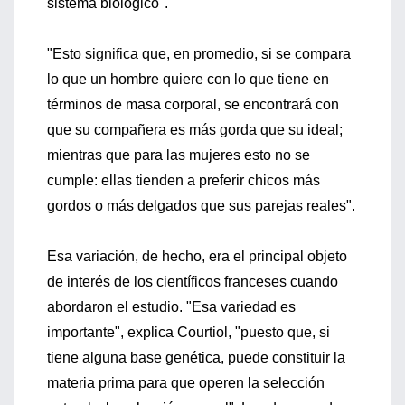
sistema biológico".
"Esto significa que, en promedio, si se compara
lo que un hombre quiere con lo que tiene en
términos de masa corporal, se encontrará con
que su compañera es más gorda que su ideal;
mientras que para las mujeres esto no se
cumple: ellas tienden a preferir chicos más
gordos o más delgados que sus parejas reales".
Esa variación, de hecho, era el principal objeto
de interés de los científicos franceses cuando
abordaron el estudio. "Esa variedad es
importante", explica Courtiol, "puesto que, si
tiene alguna base genética, puede constituir la
materia prima para que operen la selección