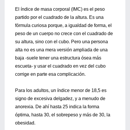
El índice de masa corporal (IMC) es el peso
partido por el cuadrado de la altura. Es una
fórmula curiosa porque, a igualdad de forma, el
peso de un cuerpo no crece con el cuadrado de
su altura, sino con el cubo. Pero una persona
alta no es una mera versión ampliada de una
baja -suele tener una estructura ósea más
escueta- y usar el cuadrado en vez del cubo
corrige en parte esa complicación.
Para los adultos, un índice menor de 18,5 es
signo de excesiva delgadez, y a menudo de
anorexia. De ahí hasta 25 indica la forma
óptima, hasta 30, el sobrepeso y más de 30, la
obesidad.