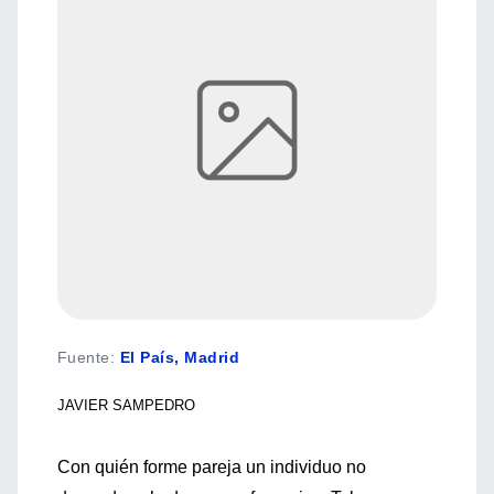
Fuente
:
El País, Madrid
JAVIER SAMPEDRO
Con quién forme pareja un individuo no