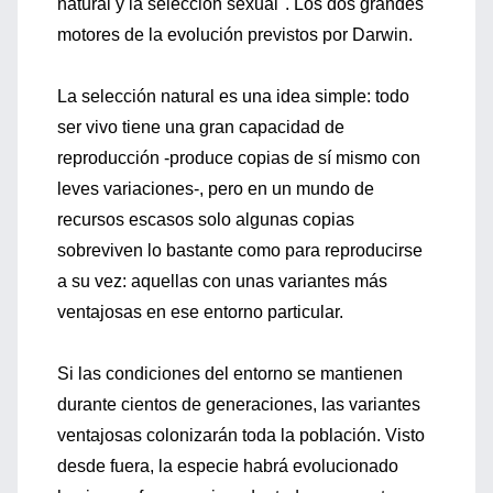
natural y la selección sexual". Los dos grandes
motores de la evolución previstos por Darwin.
La selección natural es una idea simple: todo
ser vivo tiene una gran capacidad de
reproducción -produce copias de sí mismo con
leves variaciones-, pero en un mundo de
recursos escasos solo algunas copias
sobreviven lo bastante como para reproducirse
a su vez: aquellas con unas variantes más
ventajosas en ese entorno particular.
Si las condiciones del entorno se mantienen
durante cientos de generaciones, las variantes
ventajosas colonizarán toda la población. Visto
desde fuera, la especie habrá evolucionado