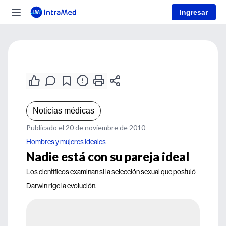
Ingresar
Noticias médicas
Publicado el 20 de noviembre de 2010
Hombres y mujeres ideales
Nadie está con su pareja ideal
Los científicos examinan si la selección sexual que postuló
Darwin rige la evolución.