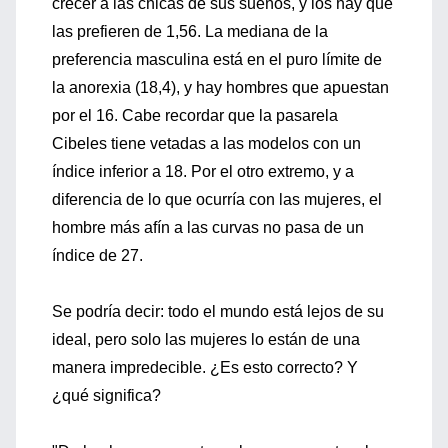
crecer a las chicas de sus sueños, y los hay que
las prefieren de 1,56. La mediana de la
preferencia masculina está en el puro límite de
la anorexia (18,4), y hay hombres que apuestan
por el 16. Cabe recordar que la pasarela
Cibeles tiene vetadas a las modelos con un
índice inferior a 18. Por el otro extremo, y a
diferencia de lo que ocurría con las mujeres, el
hombre más afín a las curvas no pasa de un
índice de 27.
Se podría decir: todo el mundo está lejos de su
ideal, pero solo las mujeres lo están de una
manera impredecible. ¿Es esto correcto? Y
¿qué significa?