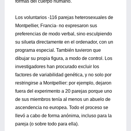
formas del cuerpo humano.
Los voluntarios -116 parejas heterosexuales de
Montpellier, Francia- no expresaron sus
preferencias de modo verbal, sino esculpiendo
su silueta directamente en el ordenador, con un
programa especial. También tuvieron que
dibujar su propia figura, a modo de control. Los
investigadores han procurado excluir los
factores de variabilidad genética, y no solo por
restringirse a Montpellier: por ejemplo, dejaron
fuera del experimento a 20 parejas porque uno
de sus miembros tenía al menos un abuelo de
ascendencia no europea. Todo el proceso se
llevó a cabo de forma anónima, incluso para la
pareja (o sobre todo para ella).