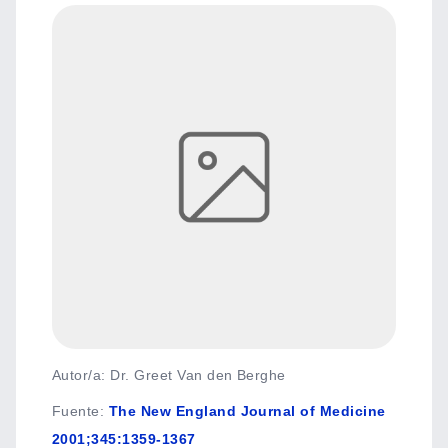
Autor/a: Dr. Greet Van den Berghe
Fuente
:
The New England Journal of Medicine
2001;345:1359-1367