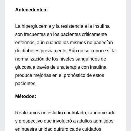
Antecedentes:
La hiperglucemia y la resistencia a la insulina
son frecuentes en los pacientes críticamente
enfermos, aún cuando los mismos no padecían
de diabetes previamente. Aún no se conoce si la
normalización de los niveles sanguíneos de
glucosa a través de una terapia con insulina
produce mejorías en el pronóstico de estos
pacientes.
Métodos:
Realizamos un estudio controlado, randomizado
y prospectivo que involucró a adultos admitidos
en nuestra unidad quirúrgica de cuidados