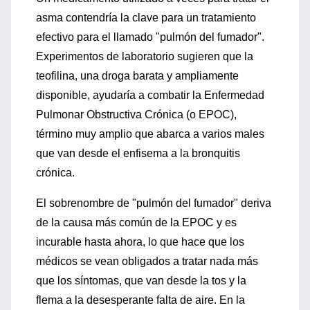
asma contendría la clave para un tratamiento
efectivo para el llamado "pulmón del fumador".
Experimentos de laboratorio sugieren que la
teofilina, una droga barata y ampliamente
disponible, ayudaría a combatir la Enfermedad
Pulmonar Obstructiva Crónica (o EPOC),
término muy amplio que abarca a varios males
que van desde el enfisema a la bronquitis
crónica.
El sobrenombre de "pulmón del fumador" deriva
de la causa más común de la EPOC y es
incurable hasta ahora, lo que hace que los
médicos se vean obligados a tratar nada más
que los síntomas, que van desde la tos y la
flema a la desesperante falta de aire. En la