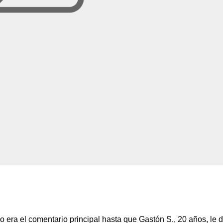
era el comentario principal hasta que Gastón S., 20 años, le d