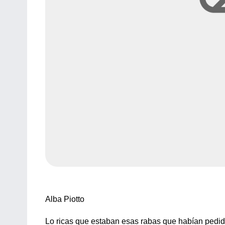
Alba Piotto
Lo ricas que estaban esas rabas que habían pedido 