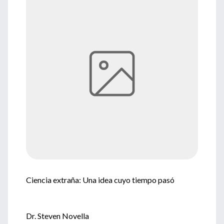
Ciencia extraña: Una idea cuyo tiempo pasó
Dr. Steven Novella