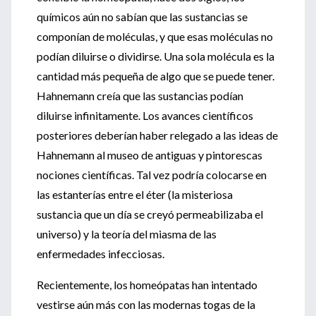
químicos aún no sabían que las sustancias se
componían de moléculas, y que esas moléculas no
podían diluirse o dividirse. Una sola molécula es la
cantidad más pequeña de algo que se puede tener.
Hahnemann creía que las sustancias podían
diluirse infinitamente. Los avances científicos
posteriores deberían haber relegado a las ideas de
Hahnemann al museo de antiguas y pintorescas
nociones científicas. Tal vez podría colocarse en
las estanterías entre el éter (la misteriosa
sustancia que un día se creyó permeabilizaba el
universo) y la teoría del miasma de las
enfermedades infecciosas.
Recientemente, los homeópatas han intentado
vestirse aún más con las modernas togas de la