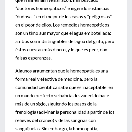
“doctores homeopáticos” e ingerido sustancias
“dudosas” en el mejor de los casos y “peligrosas”
en el peor de ellos. Los remedios homeopáticos
son un timo aún mayor que el agua embotellada:
ambos son indistinguibles del agua del grifo, pero
éstos cuestan más dinero, y lo que es peor, dan
falsas esperanzas.
Algunos argumentan que la homeopatía es una
forma real y efectiva de medicina, pero la
comunidad científica sabe que es inaceptable; en
un mundo perfecto se habría desvanecido hace
más de un siglo, siguiendo los pasos de la
frenología (adivinar la personalidad a partir de los
relieves del cráneo) y de las sangrías con
sanguijuelas. Sin embargo, la homeopatía,