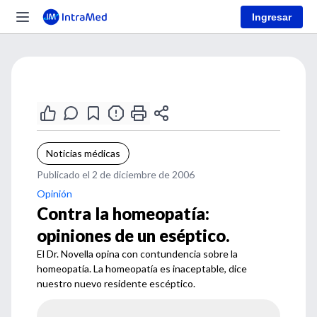
Ingresar
Noticias médicas
Publicado el 2 de diciembre de 2006
Opinión
Contra la homeopatía:
opiniones de un eséptico.
El Dr. Novella opina con contundencia sobre la
homeopatía. La homeopatía es inaceptable, dice
nuestro nuevo residente escéptico.