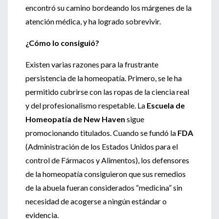
encontró su camino bordeando los márgenes de la
atención médica, y ha logrado sobrevivir.
¿Cómo lo consiguió?
Existen varias razones para la frustrante
persistencia de la homeopatía. Primero, se le ha
permitido cubrirse con las ropas de la ciencia real
y del profesionalismo respetable. La
Escuela de
Homeopatía de New Haven
sigue
promocionando titulados. Cuando se fundó la
FDA
(Administración de los Estados Unidos para el
control de Fármacos y Alimentos), los defensores
de la homeopatía consiguieron que sus remedios
de la abuela fueran considerados “medicina” sin
necesidad de acogerse a ningún estándar o
evidencia.