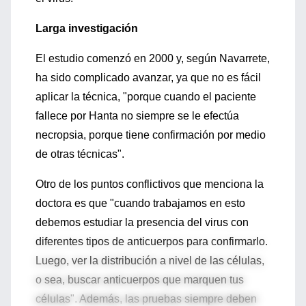
Larga investigación
El estudio comenzó en 2000 y, según Navarrete,
ha sido complicado avanzar, ya que no es fácil
aplicar la técnica, "porque cuando el paciente
fallece por Hanta no siempre se le efectúa
necropsia, porque tiene confirmación por medio
de otras técnicas".
Otro de los puntos conflictivos que menciona la
doctora es que "cuando trabajamos en esto
debemos estudiar la presencia del virus con
diferentes tipos de anticuerpos para confirmarlo.
Luego, ver la distribución a nivel de las células,
o sea, buscar anticuerpos que marquen tus
células". Además, las pruebas siempre deben