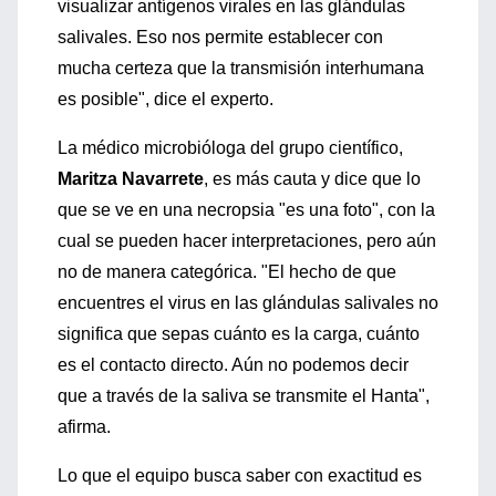
visualizar antígenos virales en las glándulas
salivales. Eso nos permite establecer con
mucha certeza que la transmisión interhumana
es posible", dice el experto.
La médico microbióloga del grupo científico,
Maritza Navarrete
, es más cauta y dice que lo
que se ve en una necropsia "es una foto", con la
cual se pueden hacer interpretaciones, pero aún
no de manera categórica. "El hecho de que
encuentres el virus en las glándulas salivales no
significa que sepas cuánto es la carga, cuánto
es el contacto directo. Aún no podemos decir
que a través de la saliva se transmite el Hanta",
afirma.
Lo que el equipo busca saber con exactitud es