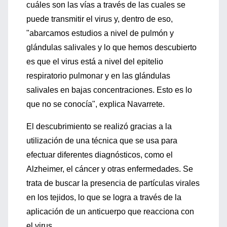
cuáles son las vías a través de las cuales se
puede transmitir el virus y, dentro de eso,
"abarcamos estudios a nivel de pulmón y
glándulas salivales y lo que hemos descubierto
es que el virus está a nivel del epitelio
respiratorio pulmonar y en las glándulas
salivales en bajas concentraciones. Esto es lo
que no se conocía", explica Navarrete.
El descubrimiento se realizó gracias a la
utilización de una técnica que se usa para
efectuar diferentes diagnósticos, como el
Alzheimer, el cáncer y otras enfermedades. Se
trata de buscar la presencia de partículas virales
en los tejidos, lo que se logra a través de la
aplicación de un anticuerpo que reacciona con
el virus.