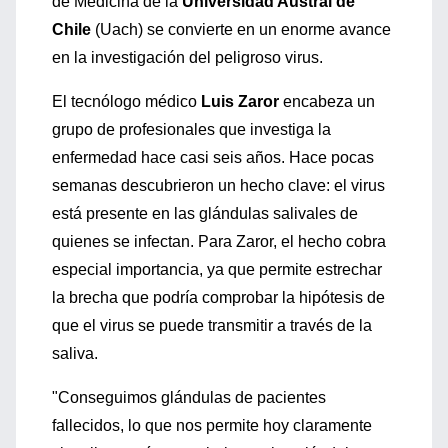
de Medicina de la
Universidad Austral de
Chile
(Uach) se convierte en un enorme avance
en la investigación del peligroso virus.
El tecnólogo médico
Luis Zaror
encabeza un
grupo de profesionales que investiga la
enfermedad hace casi seis años. Hace pocas
semanas descubrieron un hecho clave: el virus
está presente en las glándulas salivales de
quienes se infectan. Para Zaror, el hecho cobra
especial importancia, ya que permite estrechar
la brecha que podría comprobar la hipótesis de
que el virus se puede transmitir a través de la
saliva.
"Conseguimos glándulas de pacientes
fallecidos, lo que nos permite hoy claramente