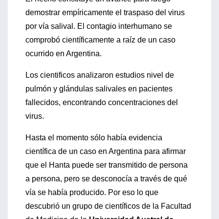
demostrar empíricamente el traspaso del virus
por vía salival. El contagio interhumano se
comprobó científicamente a raíz de un caso
ocurrido en Argentina.
Los cientificos analizaron estudios nivel de
pulmón y glándulas salivales en pacientes
fallecidos, encontrando concentraciones del
virus.
Hasta el momento sólo había evidencia
científica de un caso en Argentina para afirmar
que el Hanta puede ser transmitido de persona
a persona, pero se desconocía a través de qué
vía se había producido. Por eso lo que
descubrió un grupo de científicos de la Facultad