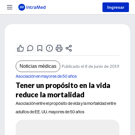
Ingresar
Noticias médicas
Publicado el 8 de junio de 2019
Asociación en mayores de 50 años
Tener un propósito en la vida
reduce la mortalidad
Asociación entre el propósito de vida y la mortalidad entre
adultos de EE. UU. mayores de 50 años