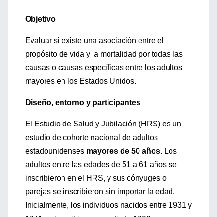
Objetivo
Evaluar si existe una asociación entre el
propósito de vida y la mortalidad por todas las
causas o causas específicas entre los adultos
mayores en los Estados Unidos.
Diseño, entorno y participantes
El Estudio de Salud y Jubilación (HRS) es un
estudio de cohorte nacional de adultos
estadounidenses
mayores de 50 años
. Los
adultos entre las edades de 51 a 61 años se
inscribieron en el HRS, y sus cónyuges o
parejas se inscribieron sin importar la edad.
Inicialmente, los individuos nacidos entre 1931 y