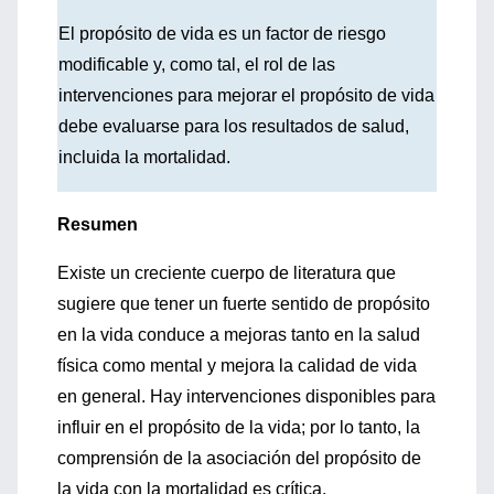
El propósito de vida es un factor de riesgo
modificable y, como tal, el rol de las
intervenciones para mejorar el propósito de vida
debe evaluarse para los resultados de salud,
incluida la mortalidad.
Resumen
Existe un creciente cuerpo de literatura que
sugiere que tener un fuerte sentido de propósito
en la vida conduce a mejoras tanto en la salud
física como mental y mejora la calidad de vida
en general. Hay intervenciones disponibles para
influir en el propósito de la vida; por lo tanto, la
comprensión de la asociación del propósito de
la vida con la mortalidad es crítica.