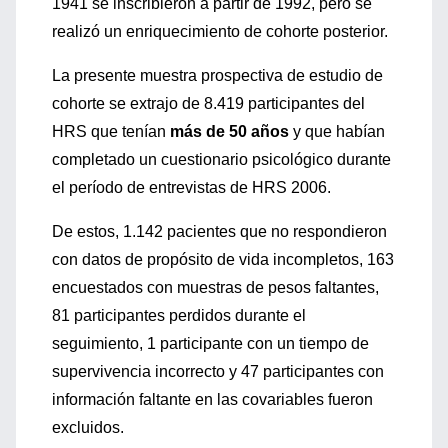
1941 se inscribieron a partir de 1992, pero se
realizó un enriquecimiento de cohorte posterior.
La presente muestra prospectiva de estudio de
cohorte se extrajo de 8.419 participantes del
HRS que tenían
más de 50 años
y que habían
completado un cuestionario psicológico durante
el período de entrevistas de HRS 2006.
De estos, 1.142 pacientes que no respondieron
con datos de propósito de vida incompletos, 163
encuestados con muestras de pesos faltantes,
81 participantes perdidos durante el
seguimiento, 1 participante con un tiempo de
supervivencia incorrecto y 47 participantes con
información faltante en las covariables fueron
excluidos.