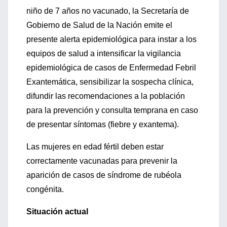
niño de 7 años no vacunado, la Secretaría de
Gobierno de Salud de la Nación emite el
presente alerta epidemiológica para instar a los
equipos de salud a intensificar la vigilancia
epidemiológica de casos de Enfermedad Febril
Exantemática, sensibilizar la sospecha clínica,
difundir las recomendaciones a la población
para la prevención y consulta temprana en caso
de presentar síntomas (fiebre y exantema).
Las mujeres en edad fértil deben estar
correctamente vacunadas para prevenir la
aparición de casos de síndrome de rubéola
congénita.
Situación actual