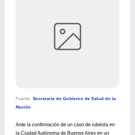
Fuente
:
Secretaría de Gobierno de Salud de la
Nación
Ante la confirmación de un caso de rubéola en
la Ciudad Autónoma de Buenos Aires en un