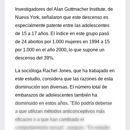
Investigadores del Alan Guttmacher Institute, de
Nueva York, señalaron que este descenso es
especialmente patente entre las adolescentes
de 15 a 17 años. El índice en este grupo pasó
de 24 abortos por 1.000 mujeres en 1994 a 15
por 1.000 en el año 2000, lo que supone un
descenso del 39%.
La socióloga Rachel Jones, que ha trabajado en
este estudio, considera que las razones de esta
disminución son diversas. El número total de
embarazos de adolescentes también ha
disminuido en estos años. "Ello podría deberse
a que utilizan métodos anticonceptivos más
eficaces o a que han cambiado el
comportamiento sexual", asegura. "En estudio