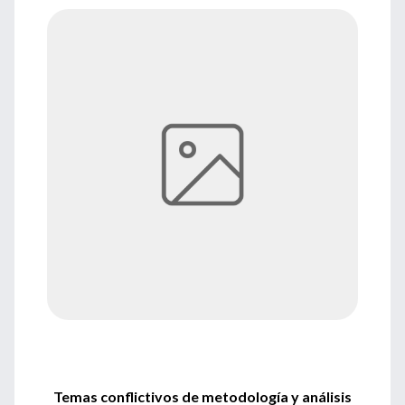
Temas conflictivos de metodología y análisis