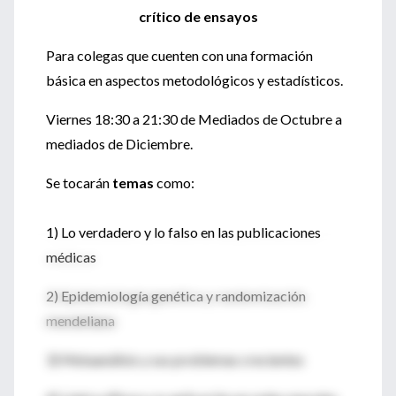
crítico de ensayos
Para colegas que cuenten con una formación
básica en aspectos metodológicos y estadísticos.
Viernes 18:30 a 21:30 de Mediados de Octubre a
mediados de Diciembre.
Se tocarán
temas
como:
1) Lo verdadero y lo falso en las publicaciones
médicas
2) Epidemiología genética y randomización
mendeliana
3) Metaanálisis y sus problemas crecientes