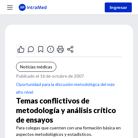
Ingresar
Noticias médicas
Publicado el 16 de octubre de 2007
Oportunidad para la discusión metodológca del más
alto nivel
Temas conflictivos de
metodología y análisis crítico
de ensayos
Para colegas que cuenten con una formación básica en
aspectos metodológicos y estadísticos.