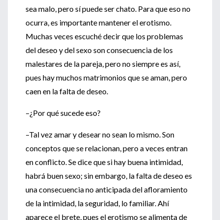
sea malo, pero sí puede ser chato. Para que eso no
ocurra, es importante mantener el erotismo.
Muchas veces escuché decir que los problemas
del deseo y del sexo son consecuencia de los
malestares de la pareja, pero no siempre es así,
pues hay muchos matrimonios que se aman, pero
caen en la falta de deseo.
–¿Por qué sucede eso?
–Tal vez amar y desear no sean lo mismo. Son
conceptos que se relacionan, pero a veces entran
en conflicto. Se dice que si hay buena intimidad,
habrá buen sexo; sin embargo, la falta de deseo es
una consecuencia no anticipada del afloramiento
de la intimidad, la seguridad, lo familiar. Ahí
aparece el brete, pues el erotismo se alimenta de