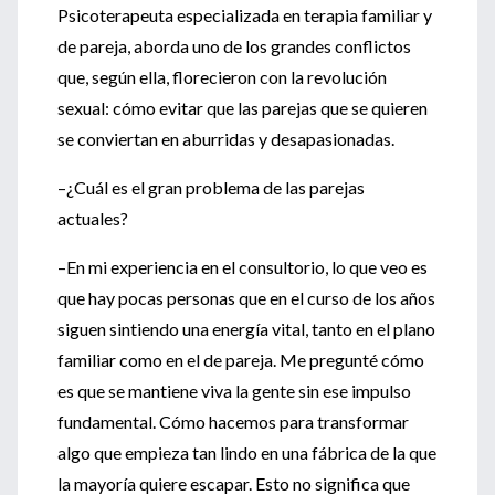
Psicoterapeuta especializada en terapia familiar y
de pareja, aborda uno de los grandes conflictos
que, según ella, florecieron con la revolución
sexual: cómo evitar que las parejas que se quieren
se conviertan en aburridas y desapasionadas.
–¿Cuál es el gran problema de las parejas
actuales?
–En mi experiencia en el consultorio, lo que veo es
que hay pocas personas que en el curso de los años
siguen sintiendo una energía vital, tanto en el plano
familiar como en el de pareja. Me pregunté cómo
es que se mantiene viva la gente sin ese impulso
fundamental. Cómo hacemos para transformar
algo que empieza tan lindo en una fábrica de la que
la mayoría quiere escapar. Esto no significa que