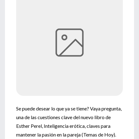
Se puede desear lo que ya se tiene? Vaya pregunta,
una de las cuestiones clave del nuevo libro de
Esther Perel, Inteligencia erótica, claves para
mantener la pasión en la pareja (Temas de Hoy).