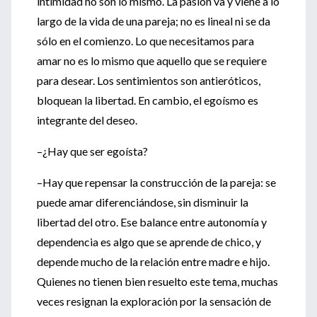
intimidad no son lo mismo. La pasión va y viene a lo
largo de la vida de una pareja; no es lineal ni se da
sólo en el comienzo. Lo que necesitamos para
amar no es lo mismo que aquello que se requiere
para desear. Los sentimientos son antieróticos,
bloquean la libertad. En cambio, el egoísmo es
integrante del deseo.
–¿Hay que ser egoísta?
–Hay que repensar la construcción de la pareja: se
puede amar diferenciándose, sin disminuir la
libertad del otro. Ese balance entre autonomía y
dependencia es algo que se aprende de chico, y
depende mucho de la relación entre madre e hijo.
Quienes no tienen bien resuelto este tema, muchas
veces resignan la exploración por la sensación de