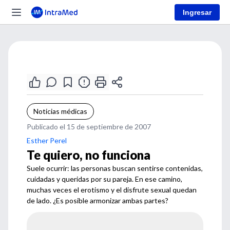
Ingresar
Noticias médicas
Publicado el 15 de septiembre de 2007
Esther Perel
Te quiero, no funciona
Suele ocurrir: las personas buscan sentirse contenidas,
cuidadas y queridas por su pareja. En ese camino,
muchas veces el erotismo y el disfrute sexual quedan
de lado. ¿Es posible armonizar ambas partes?