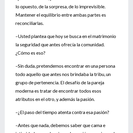
lo opuesto, de la sorpresa, de lo imprevisible.
Mantener el equilibrio entre ambas partes es
reconciliarlas.
–Usted plantea que hoy se busca en el matrimonio
la seguridad que antes ofrecía la comunidad.
¿Cómo es eso?
–Sin duda, pretendemos encontrar en una persona
todo aquello que antes nos brindaba la tribu, un
grupo de pertenencia. El desafío de la pareja
moderna es tratar de encontrar todos esos
atributos en el otro, y además la pasión.
–¿El paso del tiempo atenta contra esa pasión?
–Antes que nada, debemos saber que cama e