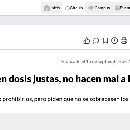
Inicio
Círculo
Campus
Even
Publicado el 15 de septiembre de 
n dosis justas, no hacen mal a 
o prohibirlos, pero piden que no se sobrepasen los