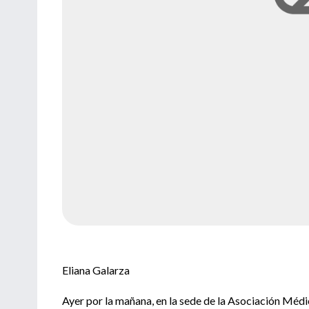
Eliana Galarza
Ayer por la mañana, en la sede de la Asociación Médic