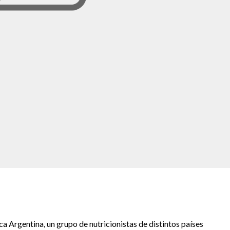
a Argentina, un grupo de nutricionistas de distintos países