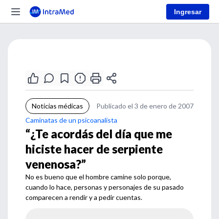
Ingresar
Noticias médicas
Publicado el 3 de enero de 2007
Caminatas de un psicoanalista
“¿Te acordás del día que me
hiciste hacer de serpiente
venenosa?”
No es bueno que el hombre camine solo porque,
cuando lo hace, personas y personajes de su pasado
comparecen a rendir y a pedir cuentas.