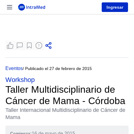
Ingresar
Eventos
/ Publicado el 27 de febrero de 2015
Workshop
Taller Multidisciplinario de
Cáncer de Mama - Córdoba
Taller Internacional Multidisciplinario de Cáncer de
Mama
Comienza:
16 de mayo de 2015