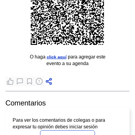
O haga
para agregar este
click aquí
evento a su agenda
Comentarios
Para ver los comentarios de colegas o para
expresar tu opinión debes iniciar sesión