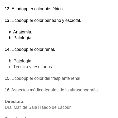
12.
Ecodoppler color obstétrico.
13.
Ecodoppler color peneano y escrotal.
a. Anatomía.
b. Patología.
14.
Ecodoppler color renal.
b. Patología.
c. Técnica y resultados.
15.
Ecodoppler color del trasplante renal .
16.
Aspectos médico-legales de la ultrasonografía.
Directora:
Dra. Matilde Sala Haedo de Lacour