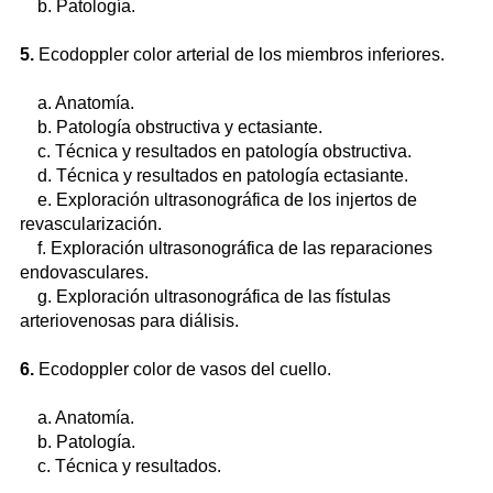
b. Patología.
5.
Ecodoppler color arterial de los miembros inferiores.
a. Anatomía.
b. Patología obstructiva y ectasiante.
c. Técnica y resultados en patología obstructiva.
d. Técnica y resultados en patología ectasiante.
e. Exploración ultrasonográfica de los injertos de
revascularización.
f. Exploración ultrasonográfica de las reparaciones
endovasculares.
g. Exploración ultrasonográfica de las fístulas
arteriovenosas para diálisis.
6.
Ecodoppler color de vasos del cuello.
a. Anatomía.
b. Patología.
c. Técnica y resultados.