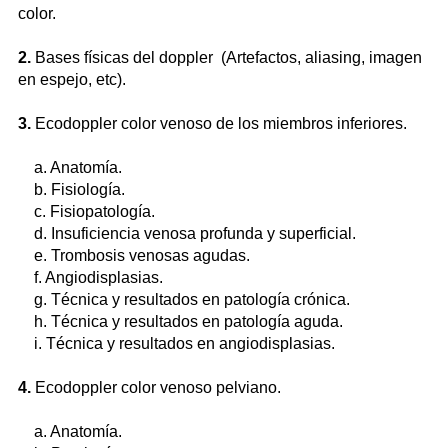
color.
2.
Bases físicas del doppler (Artefactos, aliasing, imagen
en espejo, etc).
3.
Ecodoppler color venoso de los miembros inferiores.
a. Anatomía.
b. Fisiología.
c. Fisiopatología.
d. Insuficiencia venosa profunda y superficial.
e. Trombosis venosas agudas.
f. Angiodisplasias.
g. Técnica y resultados en patología crónica.
h. Técnica y resultados en patología aguda.
i. Técnica y resultados en angiodisplasias.
4.
Ecodoppler color venoso pelviano.
a. Anatomía.