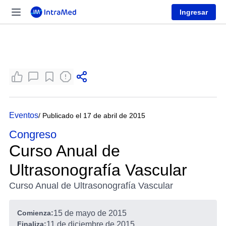
Ingresar
Eventos
/ Publicado el 17 de abril de 2015
Congreso
Curso Anual de
Ultrasonografía Vascular
Curso Anual de Ultrasonografía Vascular
Comienza:
15 de mayo de 2015
Finaliza:
11 de diciembre de 2015