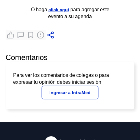
O haga
para agregar este
click aquí
evento a su agenda
Comentarios
Para ver los comentarios de colegas o para
expresar tu opinión debes iniciar sesión
Ingresar a IntraMed