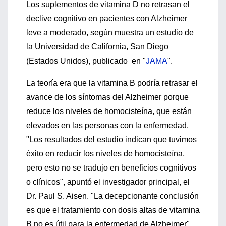
Los suplementos de vitamina D no retrasan el
declive cognitivo en pacientes con Alzheimer
leve a moderado, según muestra un estudio de
la Universidad de California, San Diego
(Estados Unidos), publicado en "
JAMA
".
La teoría era que la vitamina B podría retrasar el
avance de los síntomas del Alzheimer porque
reduce los niveles de homocisteína, que están
elevados en las personas con la enfermedad.
"Los resultados del estudio indican que tuvimos
éxito en reducir los niveles de homocisteína,
pero esto no se tradujo en beneficios cognitivos
o clínicos", apuntó el investigador principal, el
Dr. Paul S. Aisen. "La decepcionante conclusión
es que el tratamiento con dosis altas de vitamina
B no es útil para la enfermedad de Alzheimer".