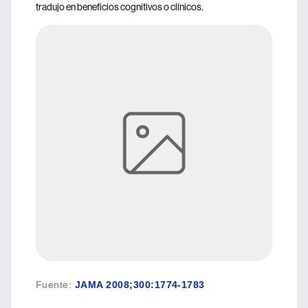
tradujo en beneficios cognitivos o clínicos.
Fuente
:
JAMA 2008;300:1774-1783