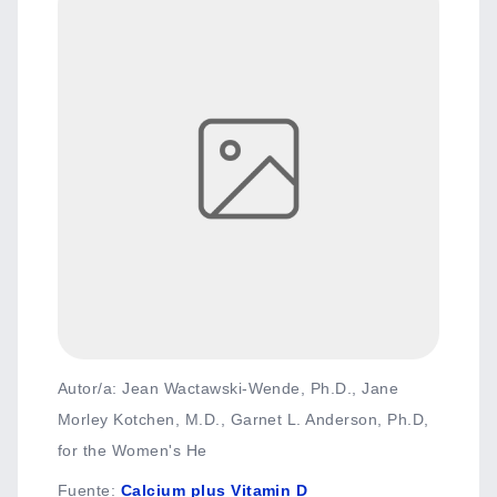
Autor/a: Jean Wactawski-Wende, Ph.D., Jane
Morley Kotchen, M.D., Garnet L. Anderson, Ph.D,
for the Women's He
Fuente
:
Calcium plus Vitamin D