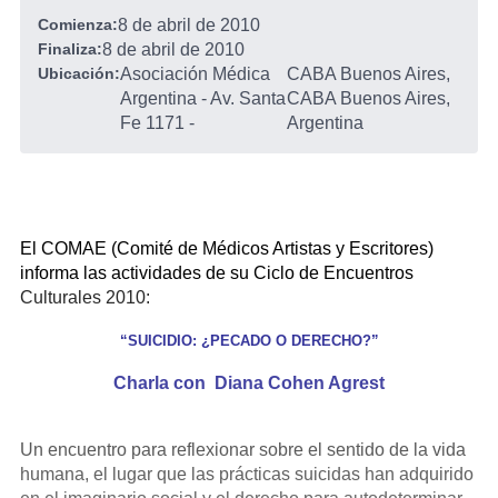
Comienza:
8 de abril de 2010
Finaliza:
8 de abril de 2010
Ubicación:
Asociación Médica
CABA Buenos Aires,
Argentina - Av. Santa
CABA Buenos Aires,
Fe 1171
-
Argentina
El COMAE (Comité de Médicos Artistas y Escritores)
informa las actividades de su Ciclo de Encuentros
Culturales 2010:
“SUICIDIO: ¿PECADO O DERECHO?”
Charla con Diana Cohen Agrest
Un encuentro para reflexionar sobre el sentido de la vida
humana, el lugar que las prácticas suicidas han adquirido