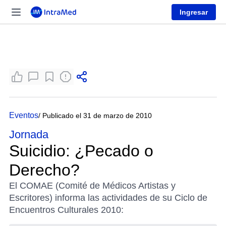
Ingresar
Eventos
/ Publicado el 31 de marzo de 2010
Jornada
Suicidio: ¿Pecado o
Derecho?
El COMAE (Comité de Médicos Artistas y
Escritores) informa las actividades de su Ciclo de
Encuentros Culturales 2010: