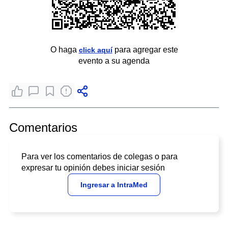
O haga
para agregar este
click aquí
evento a su agenda
Comentarios
Para ver los comentarios de colegas o para
expresar tu opinión debes iniciar sesión
Ingresar a IntraMed