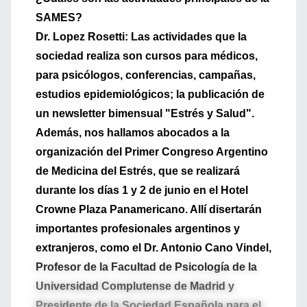
SAMES?
Dr. Lopez Rosetti: Las actividades que la
sociedad realiza son cursos para médicos,
para psicólogos, conferencias, campañas,
estudios epidemiológicos; la publicación de
un newsletter bimensual "Estrés y Salud".
Además, nos hallamos abocados a la
organización del Primer Congreso Argentino
de Medicina del Estrés, que se realizará
durante los días 1 y 2 de junio en el Hotel
Crowne Plaza Panamericano. Allí disertarán
importantes profesionales argentinos y
extranjeros, como el Dr. Antonio Cano Vindel,
Profesor de la Facultad de Psicología de la
Universidad Complutense de Madrid y
Presidente de la Sociedad Española para el