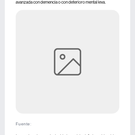
avanzada con demencia o con deterioro mental leva.
Fuente
: