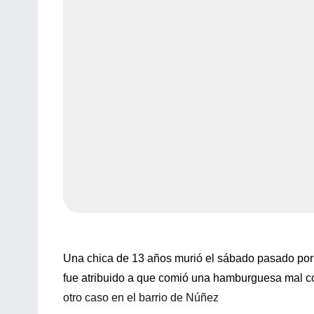
Una chica de 13 años murió el sábado pasado por 
fue atribuido a que comió una hamburguesa mal c
otro caso en el barrio de Núñez