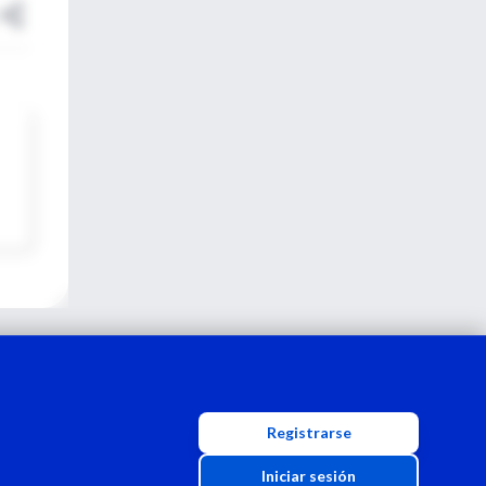
Registrarse
Iniciar sesión