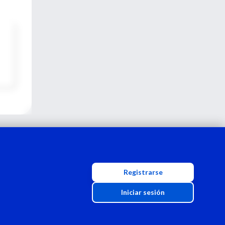
Registrarse
Iniciar sesión