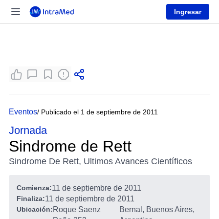
Ingresar
Eventos
/ Publicado el 1 de septiembre de 2011
Jornada
Sindrome de Rett
Sindrome De Rett, Ultimos Avances Científicos
Comienza:
11 de septiembre de 2011
Finaliza:
11 de septiembre de 2011
Ubicación:
Roque Saenz
Bernal, Buenos Aires,