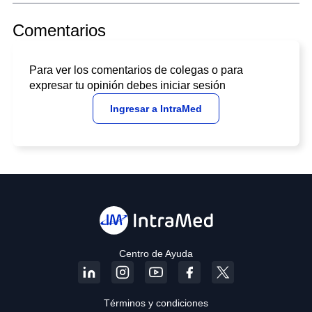
Comentarios
Para ver los comentarios de colegas o para
expresar tu opinión debes iniciar sesión
Ingresar a IntraMed
Centro de Ayuda
Términos y condiciones