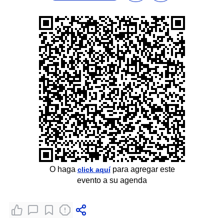
O haga
para agregar este
click aquí
evento a su agenda