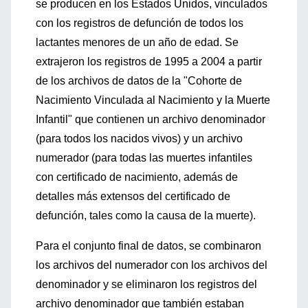
se producen en los Estados Unidos, vinculados
con los registros de defunción de todos los
lactantes menores de un año de edad. Se
extrajeron los registros de 1995 a 2004 a partir
de los archivos de datos de la "Cohorte de
Nacimiento Vinculada al Nacimiento y la Muerte
Infantil" que contienen un archivo denominador
(para todos los nacidos vivos) y un archivo
numerador (para todas las muertes infantiles
con certificado de nacimiento, además de
detalles más extensos del certificado de
defunción, tales como la causa de la muerte).
Para el conjunto final de datos, se combinaron
los archivos del numerador con los archivos del
denominador y se eliminaron los registros del
archivo denominador que también estaban