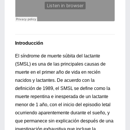
Introducción
El síndrome de muerte súbita del lactante
(SMSL) es una de las principales causas de
muerte en el primer año de vida en recién
nacidos y lactantes. De acuerdo con la
definición de 1989, el SMSL se define como la
muerte repentina e inesperada de un lactante
menor de 1 año, con el inicio del episodio letal
ocurriendo aparentemente durante el sueño, y
que permanece sin explicación después de una
investigación exhaustiva que incluye la