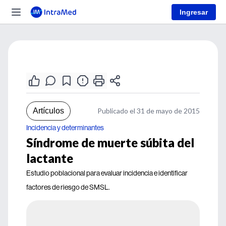
Ingresar
Artículos
Publicado el 31 de mayo de 2015
Incidencia y determinantes
Síndrome de muerte súbita del
lactante
Estudio poblacional para evaluar incidencia e identificar
factores de riesgo de SMSL.