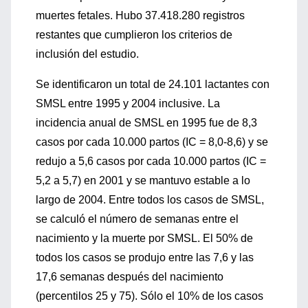
muertes fetales. Hubo 37.418.280 registros
restantes que cumplieron los criterios de
inclusión del estudio.
Se identificaron un total de 24.101 lactantes con
SMSL entre 1995 y 2004 inclusive. La
incidencia anual de SMSL en 1995 fue de 8,3
casos por cada 10.000 partos (IC = 8,0-8,6) y se
redujo a 5,6 casos por cada 10.000 partos (IC =
5,2 a 5,7) en 2001 y se mantuvo estable a lo
largo de 2004. Entre todos los casos de SMSL,
se calculó el número de semanas entre el
nacimiento y la muerte por SMSL. El 50% de
todos los casos se produjo entre las 7,6 y las
17,6 semanas después del nacimiento
(percentilos 25 y 75). Sólo el 10% de los casos