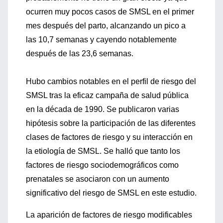
ocurren muy pocos casos de SMSL en el primer
mes después del parto, alcanzando un pico a
las 10,7 semanas y cayendo notablemente
después de las 23,6 semanas.
Hubo cambios notables en el perfil de riesgo del
SMSL tras la eficaz campaña de salud pública
en la década de 1990. Se publicaron varias
hipótesis sobre la participación de las diferentes
clases de factores de riesgo y su interacción en
la etiología de SMSL. Se halló que tanto los
factores de riesgo sociodemográficos como
prenatales se asociaron con un aumento
significativo del riesgo de SMSL en este estudio.
La aparición de factores de riesgo modificables