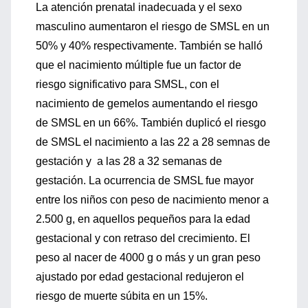
La atención prenatal inadecuada y el sexo
masculino aumentaron el riesgo de SMSL en un
50% y 40% respectivamente. También se halló
que el nacimiento múltiple fue un factor de
riesgo significativo para SMSL, con el
nacimiento de gemelos aumentando el riesgo
de SMSL en un 66%. También duplicó el riesgo
de SMSL el nacimiento a las 22 a 28 semnas de
gestación y a las 28 a 32 semanas de
gestación. La ocurrencia de SMSL fue mayor
entre los niños con peso de nacimiento menor a
2.500 g, en aquellos pequeños para la edad
gestacional y con retraso del crecimiento. El
peso al nacer de 4000 g o más y un gran peso
ajustado por edad gestacional redujeron el
riesgo de muerte súbita en un 15%.