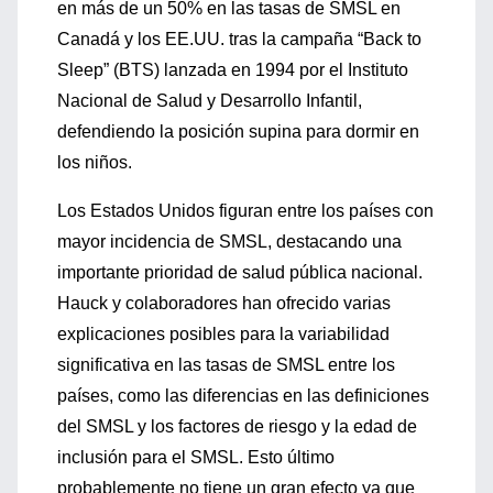
en más de un 50% en las tasas de SMSL en
Canadá y los EE.UU. tras la campaña “Back to
Sleep” (BTS) lanzada en 1994 por el Instituto
Nacional de Salud y Desarrollo Infantil,
defendiendo la posición supina para dormir en
los niños.
Los Estados Unidos figuran entre los países con
mayor incidencia de SMSL, destacando una
importante prioridad de salud pública nacional.
Hauck y colaboradores han ofrecido varias
explicaciones posibles para la variabilidad
significativa en las tasas de SMSL entre los
países, como las diferencias en las definiciones
del SMSL y los factores de riesgo y la edad de
inclusión para el SMSL. Esto último
probablemente no tiene un gran efecto ya que