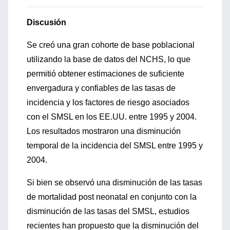
Discusión
Se creó una gran cohorte de base poblacional
utilizando la base de datos del NCHS, lo que
permitió obtener estimaciones de suficiente
envergadura y confiables de las tasas de
incidencia y los factores de riesgo asociados
con el SMSL en los EE.UU. entre 1995 y 2004.
Los resultados mostraron una disminución
temporal de la incidencia del SMSL entre 1995 y
2004.
Si bien se observó una disminución de las tasas
de mortalidad post neonatal en conjunto con la
disminución de las tasas del SMSL, estudios
recientes han propuesto que la disminución del