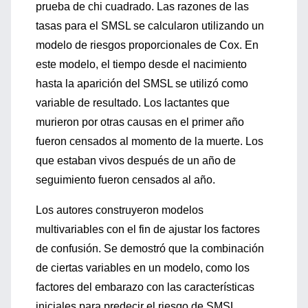
prueba de chi cuadrado. Las razones de las
tasas para el SMSL se calcularon utilizando un
modelo de riesgos proporcionales de Cox. En
este modelo, el tiempo desde el nacimiento
hasta la aparición del SMSL se utilizó como
variable de resultado. Los lactantes que
murieron por otras causas en el primer año
fueron censados al momento de la muerte. Los
que estaban vivos después de un año de
seguimiento fueron censados al año.
Los autores construyeron modelos
multivariables con el fin de ajustar los factores
de confusión. Se demostró que la combinación
de ciertas variables en un modelo, como los
factores del embarazo con las características
iniciales para predecir el riesgo de SMSL,