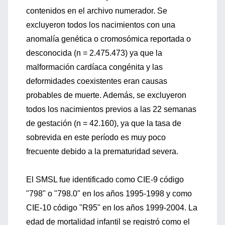
contenidos en el archivo numerador. Se
excluyeron todos los nacimientos con una
anomalía genética o cromosómica reportada o
desconocida (n = 2.475.473) ya que la
malformación cardíaca congénita y las
deformidades coexistentes eran causas
probables de muerte. Además, se excluyeron
todos los nacimientos previos a las 22 semanas
de gestación (n = 42.160), ya que la tasa de
sobrevida en este período es muy poco
frecuente debido a la prematuridad severa.
El SMSL fue identificado como CIE-9 código
"798" o "798.0" en los años 1995-1998 y como
CIE-10 código "R95" en los años 1999-2004. La
edad de mortalidad infantil se registró como el