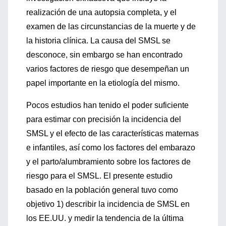
realización de una autopsia completa, y el
examen de las circunstancias de la muerte y de
la historia clínica. La causa del SMSL se
desconoce, sin embargo se han encontrado
varios factores de riesgo que desempeñan un
papel importante en la etiología del mismo.
Pocos estudios han tenido el poder suficiente
para estimar con precisión la incidencia del
SMSL y el efecto de las características maternas
e infantiles, así como los factores del embarazo
y el parto/alumbramiento sobre los factores de
riesgo para el SMSL. El presente estudio
basado en la población general tuvo como
objetivo 1) describir la incidencia de SMSL en
los EE.UU. y medir la tendencia de la última