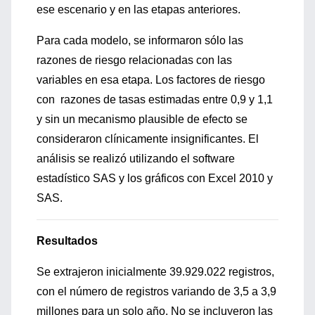
ese escenario y en las etapas anteriores.
Para cada modelo, se informaron sólo las
razones de riesgo relacionadas con las
variables en esa etapa. Los factores de riesgo
con razones de tasas estimadas entre 0,9 y 1,1
y sin un mecanismo plausible de efecto se
consideraron clínicamente insignificantes. El
análisis se realizó utilizando el software
estadístico SAS y los gráficos con Excel 2010 y
SAS.
Resultados
Se extrajeron inicialmente 39.929.022 registros,
con el número de registros variando de 3,5 a 3,9
millones para un solo año. No se incluyeron las