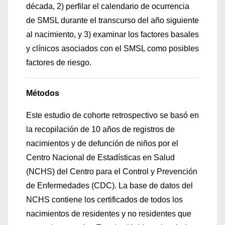
década, 2) perfilar el calendario de ocurrencia
de SMSL durante el transcurso del año siguiente
al nacimiento, y 3) examinar los factores basales
y clínicos asociados con el SMSL como posibles
factores de riesgo.
Métodos
Este estudio de cohorte retrospectivo se basó en
la recopilación de 10 años de registros de
nacimientos y de defunción de niños por el
Centro Nacional de Estadísticas en Salud
(NCHS) del Centro para el Control y Prevención
de Enfermedades (CDC). La base de datos del
NCHS contiene los certificados de todos los
nacimientos de residentes y no residentes que