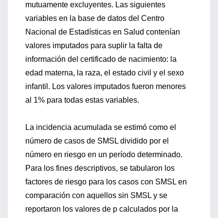
mutuamente excluyentes. Las siguientes
variables en la base de datos del Centro
Nacional de Estadísticas en Salud contenían
valores imputados para suplir la falta de
información del certificado de nacimiento: la
edad materna, la raza, el estado civil y el sexo
infantil. Los valores imputados fueron menores
al 1% para todas estas variables.
La incidencia acumulada se estimó como el
número de casos de SMSL dividido por el
número en riesgo en un período determinado.
Para los fines descriptivos, se tabularon los
factores de riesgo para los casos con SMSL en
comparación con aquellos sin SMSL y se
reportaron los valores de p calculados por la