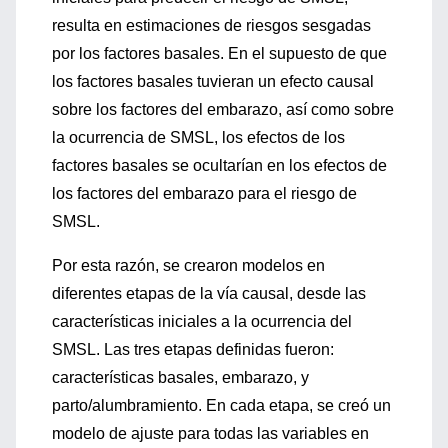
resulta en estimaciones de riesgos sesgadas
por los factores basales. En el supuesto de que
los factores basales tuvieran un efecto causal
sobre los factores del embarazo, así como sobre
la ocurrencia de SMSL, los efectos de los
factores basales se ocultarían en los efectos de
los factores del embarazo para el riesgo de
SMSL.
Por esta razón, se crearon modelos en
diferentes etapas de la vía causal, desde las
características iniciales a la ocurrencia del
SMSL. Las tres etapas definidas fueron:
características basales, embarazo, y
parto/alumbramiento. En cada etapa, se creó un
modelo de ajuste para todas las variables en