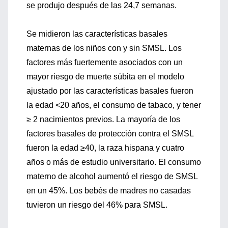
se produjo después de las 24,7 semanas.
Se midieron las características basales
maternas de los niños con y sin SMSL. Los
factores más fuertemente asociados con un
mayor riesgo de muerte súbita en el modelo
ajustado por las características basales fueron
la edad <20 años, el consumo de tabaco, y tener
≥ 2 nacimientos previos. La mayoría de los
factores basales de protección contra el SMSL
fueron la edad ≥40, la raza hispana y cuatro
años o más de estudio universitario. El consumo
materno de alcohol aumentó el riesgo de SMSL
en un 45%. Los bebés de madres no casadas
tuvieron un riesgo del 46% para SMSL.