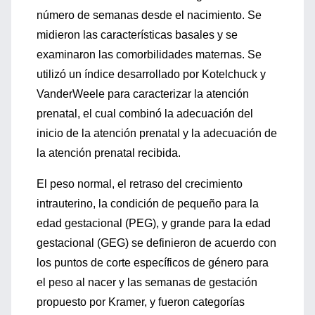
número de semanas desde el nacimiento. Se
midieron las características basales y se
examinaron las comorbilidades maternas. Se
utilizó un índice desarrollado por Kotelchuck y
VanderWeele para caracterizar la atención
prenatal, el cual combinó la adecuación del
inicio de la atención prenatal y la adecuación de
la atención prenatal recibida.
El peso normal, el retraso del crecimiento
intrauterino, la condición de pequeño para la
edad gestacional (PEG), y grande para la edad
gestacional (GEG) se definieron de acuerdo con
los puntos de corte específicos de género para
el peso al nacer y las semanas de gestación
propuesto por Kramer, y fueron categorías