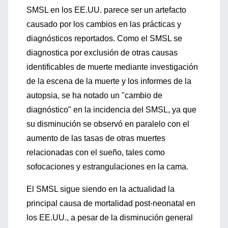
SMSL en los EE.UU. parece ser un artefacto
causado por los cambios en las prácticas y
diagnósticos reportados. Como el SMSL se
diagnostica por exclusión de otras causas
identificables de muerte mediante investigación
de la escena de la muerte y los informes de la
autopsia, se ha notado un "cambio de
diagnóstico" en la incidencia del SMSL, ya que
su disminución se observó en paralelo con el
aumento de las tasas de otras muertes
relacionadas con el sueño, tales como
sofocaciones y estrangulaciones en la cama.
El SMSL sigue siendo en la actualidad la
principal causa de mortalidad post-neonatal en
los EE.UU., a pesar de la disminución general