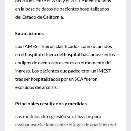
ocurridos entre el 2008 y el 2011 e identificados
en la base de datos de pacientes hospitalizados
del Estado de California.
Exposiciones
Los IAMEST fueron clasificados como ocurridos
en el hospital o fuera del hospital basándose en los
códigos de eventos presentes en el momento del
ingreso. Los pacientes que padecieron un IMEST
tras ser hospitalizados por un SCA fueron
excluidos del análisis.
Principales resultados y medidas
Los modelos de regresión se utilizaron para
evaluar asociaciones entre el lugar de aparición del