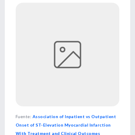
Fuente
:
Association of Inpatient vs Outpatient
Onset of ST-Elevation Myocardial Infarction
With Treatment and Clinical Outcomes