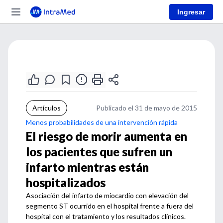
Ingresar
Artículos
Publicado el 31 de mayo de 2015
Menos probabilidades de una intervención rápida
El riesgo de morir aumenta en
los pacientes que sufren un
infarto mientras están
hospitalizados
Asociación del infarto de miocardio con elevación del
segmento ST ocurrido en el hospital frente a fuera del
hospital con el tratamiento y los resultados clínicos.