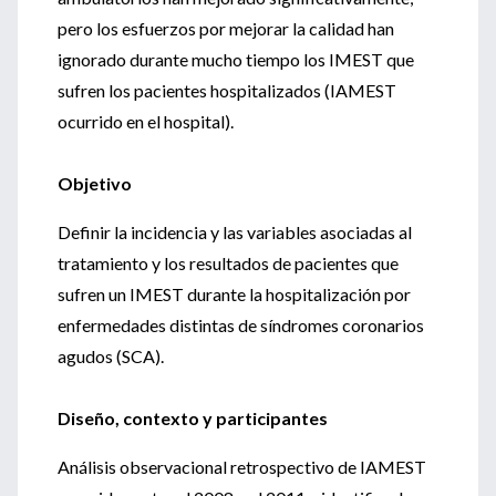
pero los esfuerzos por mejorar la calidad han
ignorado durante mucho tiempo los IMEST que
sufren los pacientes hospitalizados (IAMEST
ocurrido en el hospital).
Objetivo
Definir la incidencia y las variables asociadas al
tratamiento y los resultados de pacientes que
sufren un IMEST durante la hospitalización por
enfermedades distintas de síndromes coronarios
agudos (SCA).
Diseño, contexto y participantes
Análisis observacional retrospectivo de IAMEST