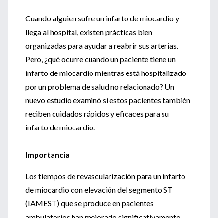
Cuando alguien sufre un infarto de miocardio y
llega al hospital, existen prácticas bien
organizadas para ayudar a reabrir sus arterias.
Pero, ¿qué ocurre cuando un paciente tiene un
infarto de miocardio mientras está hospitalizado
por un problema de salud no relacionado? Un
nuevo estudio examinó si estos pacientes también
reciben cuidados rápidos y eficaces para su
infarto de miocardio.
Importancia
Los tiempos de revascularización para un infarto
de miocardio con elevación del segmento ST
(IAMEST) que se produce en pacientes
ambulatorios han mejorado significativamente,