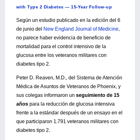
with Type 2 Diabetes — 15-Year Follow-up
Según un estudio publicado en la edición del 6
de junio del
New England Journal of Medicine
,
no parece haber evidencia de beneficio de
mortalidad para el control intensivo de la
glucosa entre los veteranos militares con
diabetes tipo 2.
Peter D. Reaven, M.D., del Sistema de Atención
Médica de Asuntos de Veteranos de Phoenix, y
sus colegas informaron un
seguimiento de 15
años
para la reducción de glucosa intensiva
frente a la estándar después de un ensayo en el
que participaron 1.791 veteranos militares con
diabetes tipo 2.