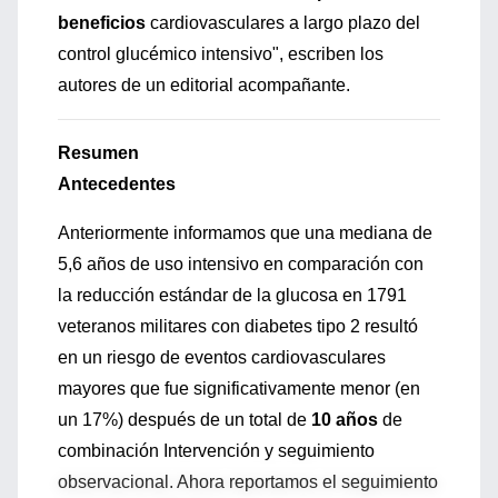
beneficios
cardiovasculares a largo plazo del
control glucémico intensivo", escriben los
autores de un editorial acompañante.
Resumen
Antecedentes
Anteriormente informamos que una mediana de
5,6 años de uso intensivo en comparación con
la reducción estándar de la glucosa en 1791
veteranos militares con diabetes tipo 2 resultó
en un riesgo de eventos cardiovasculares
mayores que fue significativamente menor (en
un 17%) después de un total de
10 años
de
combinación Intervención y seguimiento
observacional. Ahora reportamos el seguimiento