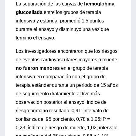
La separación de las curvas de
hemoglobina
glucosilada
entre los grupos de terapia
intensiva y estándar promedió 1.5 puntos
durante el ensayo y disminuyó una vez que
terminó el ensayo.
Los investigadores encontraron que los riesgos
de eventos cardiovasculares mayores o muerte
no fueron menores
en el grupo de terapia
intensiva en comparación con el grupo de
terapia estándar durante un período de 15 años
de seguimiento (tratamiento activo más
observación posterior al ensayo; índice de
riesgo primario resultado, 0,91; intervalo de
confianza del 95 por ciento, 0,78 a 1,06; P =
0,23; índice de riesgo de muerte, 1,02; intervalo