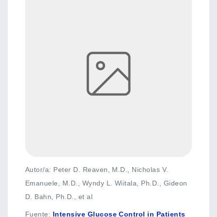
Autor/a: Peter D. Reaven, M.D., Nicholas V.
Emanuele, M.D., Wyndy L. Wiitala, Ph.D., Gideon
D. Bahn, Ph.D., et al
Fuente
:
Intensive Glucose Control in Patients