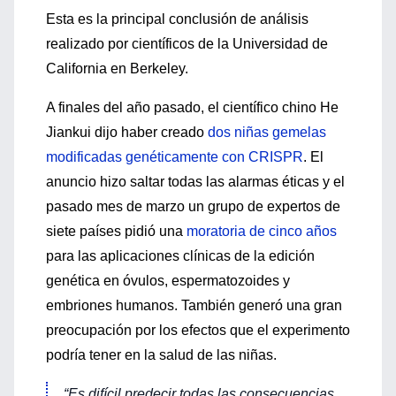
Esta es la principal conclusión de análisis
realizado por científicos de la Universidad de
California en Berkeley.
A finales del año pasado, el científico chino He
Jiankui dijo haber creado
dos niñas gemelas
modificadas genéticamente con CRISPR
. El
anuncio hizo saltar todas las alarmas éticas y el
pasado mes de marzo un grupo de expertos de
siete países pidió una
moratoria de cinco años
para las aplicaciones clínicas de la edición
genética en óvulos, espermatozoides y
embriones humanos. También generó una gran
preocupación por los efectos que el experimento
podría tener en la salud de las niñas.
“Es difícil predecir todas las consecuencias