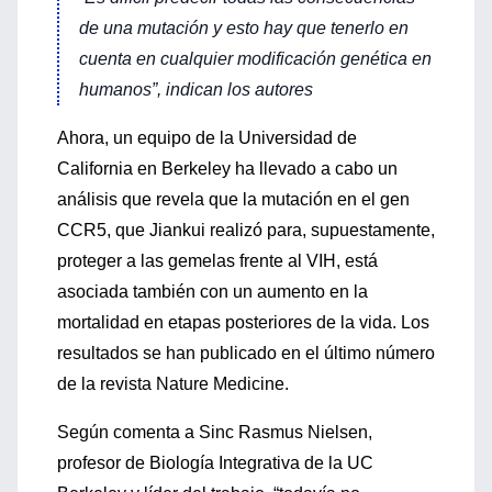
de una mutación y esto hay que tenerlo en
cuenta en cualquier modificación genética en
humanos”, indican los autores
Ahora, un equipo de la Universidad de
California en Berkeley ha llevado a cabo un
análisis que revela que la mutación en el gen
CCR5, que Jiankui realizó para, supuestamente,
proteger a las gemelas frente al VIH, está
asociada también con un aumento en la
mortalidad en etapas posteriores de la vida. Los
resultados se han publicado en el último número
de la revista Nature Medicine.
Según comenta a Sinc Rasmus Nielsen,
profesor de Biología Integrativa de la UC