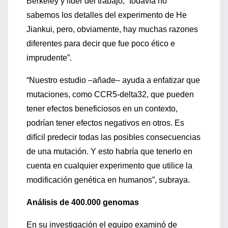
Berkeley y líder del trabajo, “todavía no
sabemos los detalles del experimento de He
Jiankui, pero, obviamente, hay muchas razones
diferentes para decir que fue poco ético e
imprudente”.
“Nuestro estudio –añade– ayuda a enfatizar que
mutaciones, como CCR5-delta32, que pueden
tener efectos beneficiosos en un contexto,
podrían tener efectos negativos en otros. Es
difícil predecir todas las posibles consecuencias
de una mutación. Y esto habría que tenerlo en
cuenta en cualquier experimento que utilice la
modificación genética en humanos”, subraya.
Análisis de 400.000 genomas
En su investigación el equipo examinó de