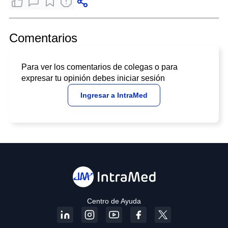
Comentarios
Para ver los comentarios de colegas o para
expresar tu opinión debes iniciar sesión
Ingresar a IntraMed
Centro de Ayuda