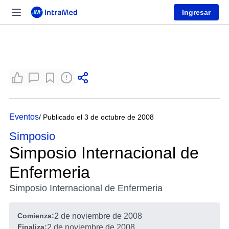
Ingresar
Eventos
/ Publicado el 3 de octubre de 2008
Simposio
Simposio Internacional de
Enfermeria
Simposio Internacional de Enfermeria
Comienza:
2 de noviembre de 2008
Finaliza:
2 de noviembre de 2008