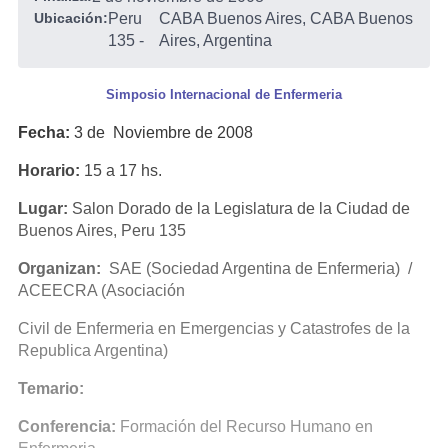
Ubicación:
Peru
CABA Buenos Aires, CABA Buenos
135
-
Aires, Argentina
Simposio Internacional de Enfermeria
Fecha:
3 de Noviembre de 2008
Horario:
15 a 17 hs.
Lugar:
Salon Dorado de la Legislatura de la Ciudad de
Buenos Aires, Peru 135
Organizan:
SAE (Sociedad Argentina de Enfermeria) /
ACEECRA (Asociación
Civil de Enfermeria en Emergencias y Catastrofes de la
Republica Argentina)
Temario:
Conferencia:
Formación del Recurso Humano en