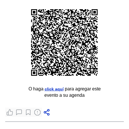
O haga
para agregar este
click aquí
evento a su agenda