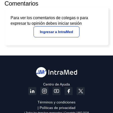
Comentarios
Para ver los comentarios de colegas o para
expresar tu opinión debes iniciar sesión
Ingresar a IntraMed
Centro de Ayuda
Términos y condiciones
| Políticas de privacidad
| Todos los derechos reservados | Copyright 1997-2026