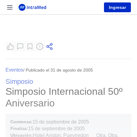
Ingresar
Eventos
/ Publicado el 31 de agosto de 2005
Simposio
Simposio Internacional 50º
Aniversario
Comienza:
15 de septiembre de 2005
Finaliza:
15 de septiembre de 2005
Ubicación:
Hotel Ariston, Pueyrredon
Otra, Otra,