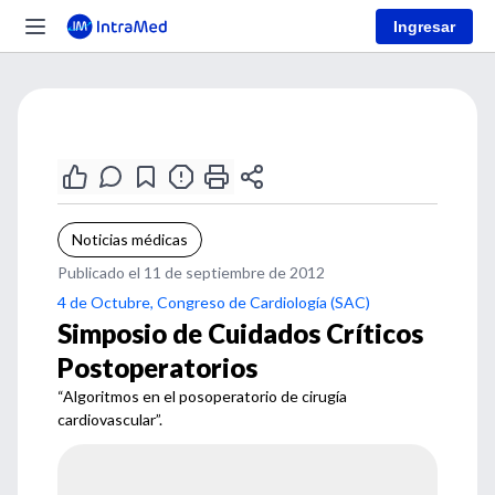
Ingresar
Noticias médicas
Publicado el 11 de septiembre de 2012
4 de Octubre, Congreso de Cardiología (SAC)
Simposio de Cuidados Críticos
Postoperatorios
“Algoritmos en el posoperatorio de cirugía
cardiovascular”.