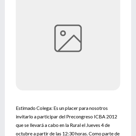
Estimado Colega: Es un placer para nosotros
invitarlo a participar del Precongreso ICBA 2012
que se llevará a cabo en la Rural el Jueves 4 de
octubre a partir de las 12:30 horas. Como parte de