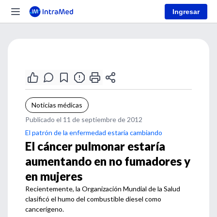
Ingresar
Noticias médicas
Publicado el 11 de septiembre de 2012
El patrón de la enfermedad estaría cambiando
El cáncer pulmonar estaría
aumentando en no fumadores y
en mujeres
Recientemente, la Organización Mundial de la Salud
clasificó el humo del combustible diesel como
cancerígeno.