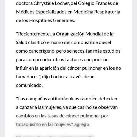
doctora Chrystèle Locher, del Colegio Francés de
Médicos Especializados en Medicina Respiratoria
de los Hospitales Generales.
"Recientemente, la Organización Mundial de la
Salud clasificó el humo del combustible diesel
como cancerígeno, pero se necesitan más estudios
para comprender otros factores que podrían
influir en la aparición del cáncer pulmonar en los no
fumadores", dijo Locher a través de un
comunicado.
"Las campañas antitabáquicas también deberían
alcanzar a las mujeres, ya que casi no se observan
cambios en las tasas de cáncer pulmonar por
tabaquismo en las mujeres", agregó.