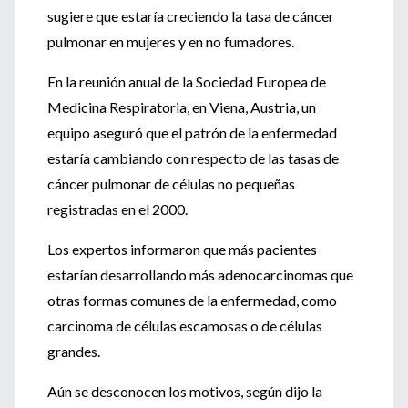
sugiere que estaría creciendo la tasa de cáncer
pulmonar en mujeres y en no fumadores.
En la reunión anual de la Sociedad Europea de
Medicina Respiratoria, en Viena, Austria, un
equipo aseguró que el patrón de la enfermedad
estaría cambiando con respecto de las tasas de
cáncer pulmonar de células no pequeñas
registradas en el 2000.
Los expertos informaron que más pacientes
estarían desarrollando más adenocarcinomas que
otras formas comunes de la enfermedad, como
carcinoma de células escamosas o de células
grandes.
Aún se desconocen los motivos, según dijo la