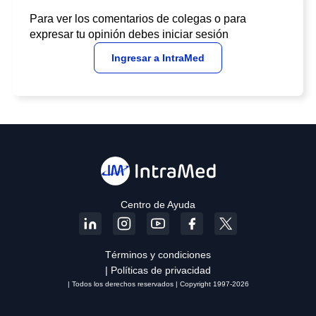
Para ver los comentarios de colegas o para
expresar tu opinión debes iniciar sesión
Ingresar a IntraMed
Centro de Ayuda
Términos y condiciones
| Políticas de privacidad
| Todos los derechos reservados | Copyright 1997-2026