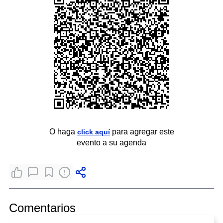
O haga
para agregar este
click aquí
evento a su agenda
Comentarios