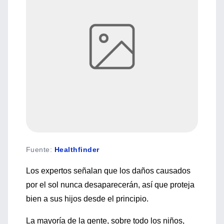
Fuente
:
Healthfinder
Los expertos señalan que los daños causados
por el sol nunca desaparecerán, así que proteja
bien a sus hijos desde el principio.
La mayoría de la gente, sobre todo los niños,