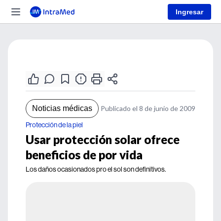
Ingresar
Noticias médicas
Publicado el 8 de junio de 2009
Protección de la piel
Usar protección solar ofrece
beneficios de por vida
Los daños ocasionados pro el sol son definitivos.