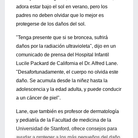
adora estar bajo el sol en verano, pero los
padres no deben olvidar que lo mejor es
protegerse de los daños del sol.
"Tenga presente que si se broncea, sufrirá
daños por la radiación ultravioleta", dijo en un
comunicado de prensa del Hospital Infantil
Lucile Packard de California el Dr. Alfred Lane.
"Desafortunadamente, el cuerpo no olvida este
daño. Se acumula desde la niñez hasta la
adolescencia y la edad adulta, y puede conducir
a un cáncer de piel".
Lane, que también es profesor de dermatología
y pediatría de la Facultad de medicina de la
Universidad de Stanford, ofrece consejos para
ayudar a proteger a los más pequeños del daño