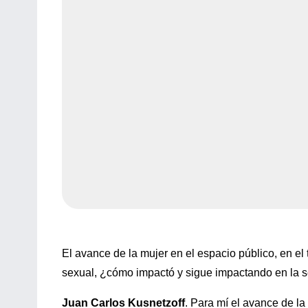
El avance de la mujer en el espacio público, en el 
sexual, ¿cómo impactó y sigue impactando en la 
Juan Carlos Kusnetzoff
. Para mí el avance de la