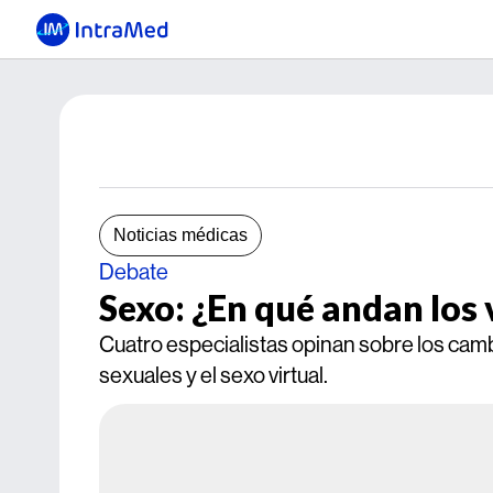
Noticias médicas
Debate
Sexo: ¿En qué andan los
Cuatro especialistas opinan sobre los camb
sexuales y el sexo virtual.