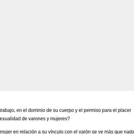
trabajo, en el dominio de su cuerpo y el permiso para el placer
sexualidad de varones y mujeres?
 mujer en relación a su vínculo con el varón se ve más que nad