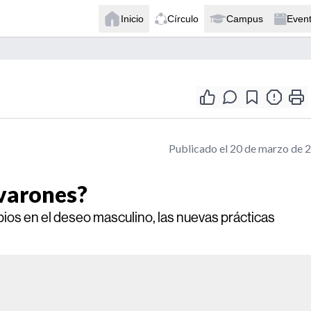
Inicio
Círculo
Campus
Even
Publicado el 20 de marzo de 
 varones?
ios en el deseo masculino, las nuevas prácticas