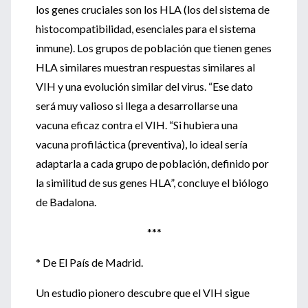
los genes cruciales son los HLA (los del sistema de
histocompatibilidad, esenciales para el sistema
inmune). Los grupos de población que tienen genes
HLA similares muestran respuestas similares al
VIH y una evolución similar del virus. “Ese dato
será muy valioso si llega a desarrollarse una
vacuna eficaz contra el VIH. “Si hubiera una
vacuna profiláctica (preventiva), lo ideal sería
adaptarla a cada grupo de población, definido por
la similitud de sus genes HLA”, concluye el biólogo
de Badalona.
***
* De El País de Madrid.
Un estudio pionero descubre que el VIH sigue