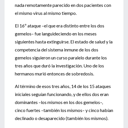
nada remotamente parecido en dos pacientes con
el mismo virus al mismo tiempo.
El 16º ataque –el que era distinto entre los dos
gemelos– fue languideciendo en los meses
siguientes hasta extinguirse. El estado de salud y la
competencia del sistema inmune de los dos
gemelos siguieron un curso paralelo durante los
tres años que duró la investigación. Uno de los
hermanos murió entonces de sobredosis.
Al término de esos tres años, 14 de los 15 ataques
iniciales seguían funcionando, y de ellos dos eran
dominantes –los mismos en los dos gemelos–,
cinco fuertes –también los mismos– y cinco habían
declinado o desaparecido (también los mismos).