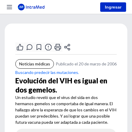
Ingresar
Noticias médicas
Publicado el 20 de marzo de 2006
Buscando predecir las mutaciones.
Evolución del VIH es igual en
dos gemelos.
Un estudio reveló que el virus del sida en dos
hermanos gemelos se comportaba de igual manera. El
hallazgo abre la esperanza de que los cambios en el VIH
puedan ser predecibles. Y así lograr que una posible
futura vacuna pueda ser adaptada a cada paciente.