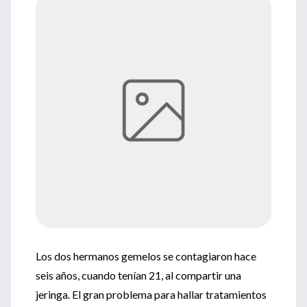
Los dos hermanos gemelos se contagiaron hace
seis años, cuando tenían 21, al compartir una
jeringa. El gran problema para hallar tratamientos