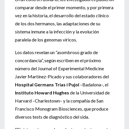
comparar desde el primer momento, y por primera
vez en la historia, el desarrollo del estado clínico
de los dos hermanos, las adaptaciones de su
sistema inmune a la infección y la evolución
paralela de los genomas víricos.
Los datos revelan un “asombroso grado de
concordancia”, según escriben en el próximo
número del Journal of Experimental Medicine
Javier Martínez-Picado y sus colaboradores del
Hospital Germans Trias i Pujol
–Badalona–, el
Instituto Howard Hughes
de la Universidad de
Harvard –Charlestown– y la compañía de San
Francisco Monogram Biosciences, que produce
diversos tests de diagnóstico del sida.