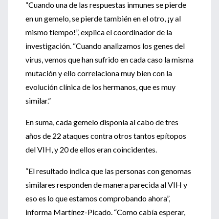
“Cuando una de las respuestas inmunes se pierde
en un gemelo, se pierde también en el otro, ¡y al
mismo tiempo!”, explica el coordinador de la
investigación. “Cuando analizamos los genes del
virus, vemos que han sufrido en cada caso la misma
mutación y ello correlaciona muy bien con la
evolución clínica de los hermanos, que es muy
similar.”
En suma, cada gemelo disponía al cabo de tres
años de 22 ataques contra otros tantos epítopos
del VIH, y 20 de ellos eran coincidentes.
“El resultado indica que las personas con genomas
similares responden de manera parecida al VIH y
eso es lo que estamos comprobando ahora”,
informa Martínez-Picado. “Como cabía esperar,