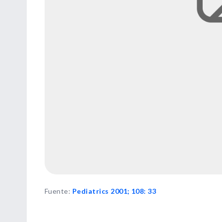
Fuente
:
Pediatrics 2001; 108: 33