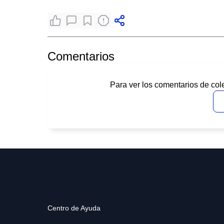
Comentarios
Para ver los comentarios de col
Centro de Ayuda