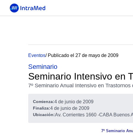
Eventos
/ Publicado el 27 de mayo de 2009
Seminario
Seminario Intensivo en 
7º Seminario Anual Intensivo en Trastornos
Comienza:
4 de junio de 2009
Finaliza:
4 de junio de 2009
Ubicación:
Av. Corrientes 1660
-
CABA Buenos Ai
7º Seminario Anu