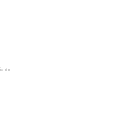
ía de