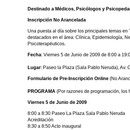
Destinado a Médicos, Psicólogos y Psicoped
Inscripción No Arancelada
Una puesta al día sobre los principales temas en
destacados en el área: Clínica, Epidemiología, N
Psicoterapéuticos.
Fecha
: Viernes 5 de Junio de 2009 de 8:00 a 19:
Lugar
: Paseo la Plaza (Sala Pablo Neruda), Av.
Formulario de Pre-Inscripción Online
(No Aranc
PROGRAMA
(Por razones de programación, los h
Viernes 5 de Junio de 2009
8:00 a 8:30 Paseo La Plaza Sala Pablo Neruda
Acreditación
8:30 a 8:50 Acto inaugural