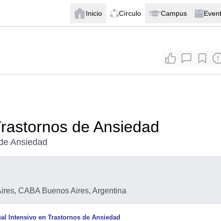
Inicio
Círculo
Campus
Even
Trastornos de Ansiedad
 de Ansiedad
res, CABA Buenos Aires, Argentina
al Intensivo en Trastornos de Ansiedad