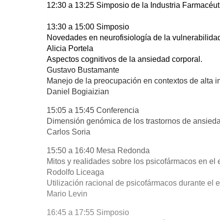
12:30 a 13:25 Simposio de la Industria Farmacéut
13:30 a 15:00 Simposio
Novedades en neurofisiología de la vulnerabilidad
Alicia Portela
Aspectos cognitivos de la ansiedad corporal.
Gustavo Bustamante
Manejo de la preocupación en contextos de alta i
Daniel Bogiaizian
15:05 a 15:45 Conferencia
Dimensión genómica de los trastornos de ansieda
Carlos Soria
15:50 a 16:40 Mesa Redonda
Mitos y realidades sobre los psicofármacos en el
Rodolfo Liceaga
Utilización racional de psicofármacos durante el
Mario Levin
16:45 a 17:55 Simposio