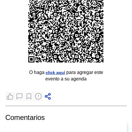
O haga
para agregar este
click aquí
evento a su agenda
Comentarios