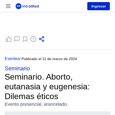
Ingresar
Eventos
/ Publicado el 11 de marzo de 2024
Seminario
Seminario. Aborto,
eutanasia y eugenesia:
Dilemas éticos
Evento presencial, arancelado.