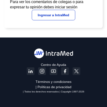
Para ver los comentarios de colegas o para
expresar tu opinión debes iniciar sesión
Ingresar a IntraMed
Centro de Ayuda
Términos y condiciones
| Políticas de privacidad
| Todos los derechos reservados | Copyright 1997-2026