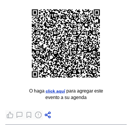
O haga
para agregar este
click aquí
evento a su agenda