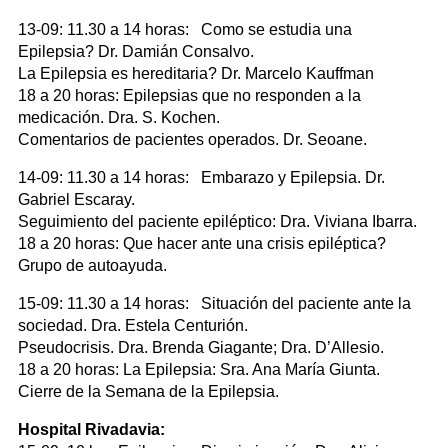
13-09: 11.30 a 14 horas: Como se estudia una
Epilepsia? Dr. Damián Consalvo.
La Epilepsia es hereditaria? Dr. Marcelo Kauffman
18 a 20 horas: Epilepsias que no responden a la
medicación. Dra. S. Kochen.
Comentarios de pacientes operados. Dr. Seoane.
14-09: 11.30 a 14 horas: Embarazo y Epilepsia. Dr.
Gabriel Escaray.
Seguimiento del paciente epiléptico: Dra. Viviana Ibarra.
18 a 20 horas: Que hacer ante una crisis epiléptica?
Grupo de autoayuda.
15-09: 11.30 a 14 horas: Situación del paciente ante la
sociedad. Dra. Estela Centurión.
Pseudocrisis. Dra. Brenda Giagante; Dra. D’Allesio.
18 a 20 horas: La Epilepsia: Sra. Ana María Giunta.
Cierre de la Semana de la Epilepsia.
Hospital Rivadavia: