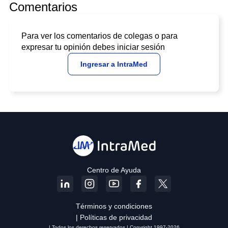
Comentarios
Para ver los comentarios de colegas o para
expresar tu opinión debes iniciar sesión
Ingresar a IntraMed
Centro de Ayuda
Términos y condiciones
| Políticas de privacidad
| Todos los derechos reservados | Copyright 1997-2026