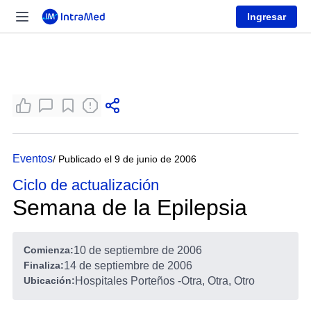
Ingresar
Eventos
/ Publicado el 9 de junio de 2006
Ciclo de actualización
Semana de la Epilepsia
Comienza:
10 de septiembre de 2006
Finaliza:
14 de septiembre de 2006
Ubicación:
Hospitales Porteños
-
Otra, Otra, Otro