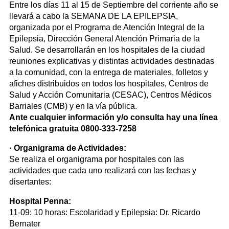
Entre los días 11 al 15 de Septiembre del corriente año se
llevará a cabo la SEMANA DE LA EPILEPSIA,
organizada por el Programa de Atención Integral de la
Epilepsia, Dirección General Atención Primaria de la
Salud. Se desarrollarán en los hospitales de la ciudad
reuniones explicativas y distintas actividades destinadas
a la comunidad, con la entrega de materiales, folletos y
afiches distribuidos en todos los hospitales, Centros de
Salud y Acción Comunitaria (CESAC), Centros Médicos
Barriales (CMB) y en la vía pública.
Ante cualquier información y/o consulta hay una línea
telefónica gratuita 0800-333-7258
· Organigrama de Actividades:
Se realiza el organigrama por hospitales con las
actividades que cada uno realizará con las fechas y
disertantes:
Hospital Penna:
11-09: 10 horas: Escolaridad y Epilepsia: Dr. Ricardo
Bernater