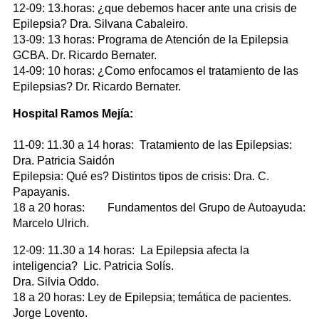
12-09: 13.horas: ¿que debemos hacer ante una crisis de
Epilepsia? Dra. Silvana Cabaleiro.
13-09: 13 horas: Programa de Atención de la Epilepsia
GCBA. Dr. Ricardo Bernater.
14-09: 10 horas: ¿Como enfocamos el tratamiento de las
Epilepsias? Dr. Ricardo Bernater.
Hospital Ramos Mejía:
11-09: 11.30 a 14 horas: Tratamiento de las Epilepsias:
Dra. Patricia Saidón
Epilepsia: Qué es? Distintos tipos de crisis: Dra. C.
Papayanis.
18 a 20 horas: Fundamentos del Grupo de Autoayuda:
Marcelo Ulrich.
12-09: 11.30 a 14 horas: La Epilepsia afecta la
inteligencia? Lic. Patricia Solís.
Dra. Silvia Oddo.
18 a 20 horas: Ley de Epilepsia; temática de pacientes.
Jorge Lovento.