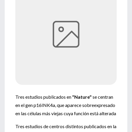
Tres estudios publicados en
"Nature"
se centran
en el gen p16INK4a, que aparece sobreexpresado
en las células más viejas cuya función está alterada
Tres estudios de centros distintos publicados en la