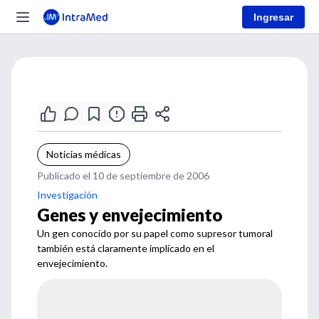
Ingresar
Noticias médicas
Publicado el 10 de septiembre de 2006
Investigación
Genes y envejecimiento
Un gen conocido por su papel como supresor tumoral
también está claramente implicado en el
envejecimiento.