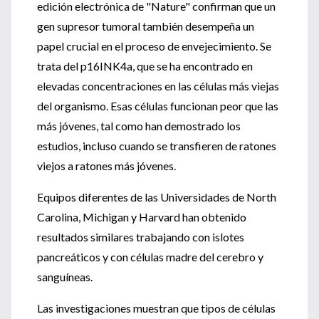
edición electrónica de "Nature" confirman que un
gen supresor tumoral también desempeña un
papel crucial en el proceso de envejecimiento. Se
trata del p16INK4a, que se ha encontrado en
elevadas concentraciones en las células más viejas
del organismo. Esas células funcionan peor que las
más jóvenes, tal como han demostrado los
estudios, incluso cuando se transfieren de ratones
viejos a ratones más jóvenes.
Equipos diferentes de las Universidades de North
Carolina, Michigan y Harvard han obtenido
resultados similares trabajando con islotes
pancreáticos y con células madre del cerebro y
sanguíneas.
Las investigaciones muestran que tipos de células