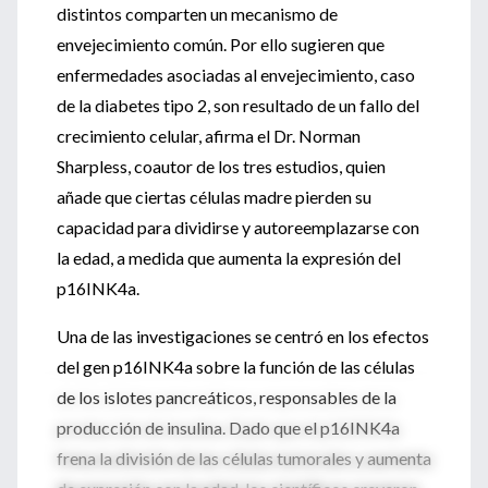
distintos comparten un mecanismo de
envejecimiento común. Por ello sugieren que
enfermedades asociadas al envejecimiento, caso
de la diabetes tipo 2, son resultado de un fallo del
crecimiento celular, afirma el Dr. Norman
Sharpless, coautor de los tres estudios, quien
añade que ciertas células madre pierden su
capacidad para dividirse y autoreemplazarse con
la edad, a medida que aumenta la expresión del
p16INK4a.
Una de las investigaciones se centró en los efectos
del gen p16INK4a sobre la función de las células
de los islotes pancreáticos, responsables de la
producción de insulina. Dado que el p16INK4a
frena la división de las células tumorales y aumenta