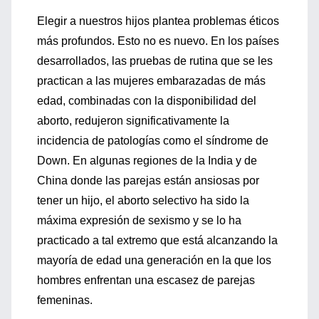
Elegir a nuestros hijos plantea problemas éticos
más profundos. Esto no es nuevo. En los países
desarrollados, las pruebas de rutina que se les
practican a las mujeres embarazadas de más
edad, combinadas con la disponibilidad del
aborto, redujeron significativamente la
incidencia de patologías como el síndrome de
Down. En algunas regiones de la India y de
China donde las parejas están ansiosas por
tener un hijo, el aborto selectivo ha sido la
máxima expresión de sexismo y se lo ha
practicado a tal extremo que está alcanzando la
mayoría de edad una generación en la que los
hombres enfrentan una escasez de parejas
femeninas.