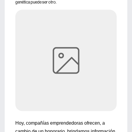
genética puede ser otro.
Hoy, compañías emprendedoras ofrecen, a
cambio de un honorario, brindarnos información