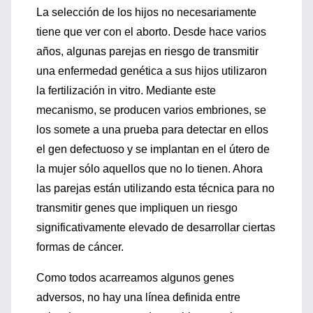
La selección de los hijos no necesariamente
tiene que ver con el aborto. Desde hace varios
años, algunas parejas en riesgo de transmitir
una enfermedad genética a sus hijos utilizaron
la fertilización in vitro. Mediante este
mecanismo, se producen varios embriones, se
los somete a una prueba para detectar en ellos
el gen defectuoso y se implantan en el útero de
la mujer sólo aquellos que no lo tienen. Ahora
las parejas están utilizando esta técnica para no
transmitir genes que impliquen un riesgo
significativamente elevado de desarrollar ciertas
formas de cáncer.
Como todos acarreamos algunos genes
adversos, no hay una línea definida entre