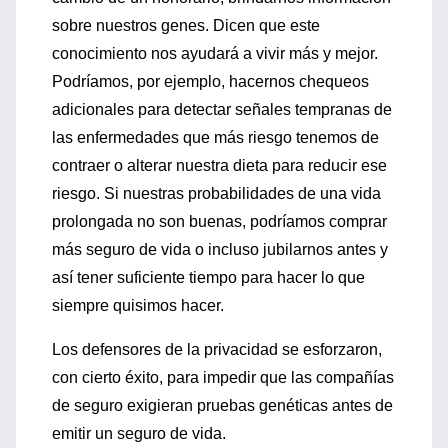
sobre nuestros genes. Dicen que este
conocimiento nos ayudará a vivir más y mejor.
Podríamos, por ejemplo, hacernos chequeos
adicionales para detectar señales tempranas de
las enfermedades que más riesgo tenemos de
contraer o alterar nuestra dieta para reducir ese
riesgo. Si nuestras probabilidades de una vida
prolongada no son buenas, podríamos comprar
más seguro de vida o incluso jubilarnos antes y
así tener suficiente tiempo para hacer lo que
siempre quisimos hacer.
Los defensores de la privacidad se esforzaron,
con cierto éxito, para impedir que las compañías
de seguro exigieran pruebas genéticas antes de
emitir un seguro de vida.