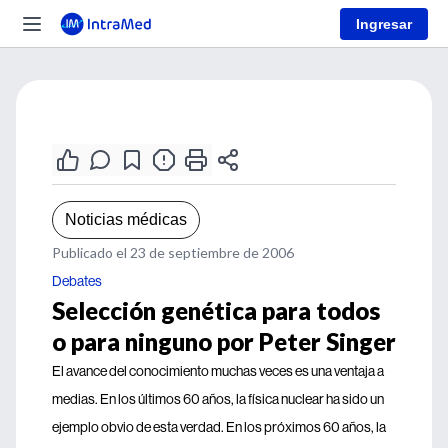
Ingresar
Noticias médicas
Publicado el 23 de septiembre de 2006
Debates
Selección genética para todos
o para ninguno por Peter Singer
El avance del conocimiento muchas veces es una ventaja a
medias. En los últimos 60 años, la física nuclear ha sido un
ejemplo obvio de esta verdad. En los próximos 60 años, la