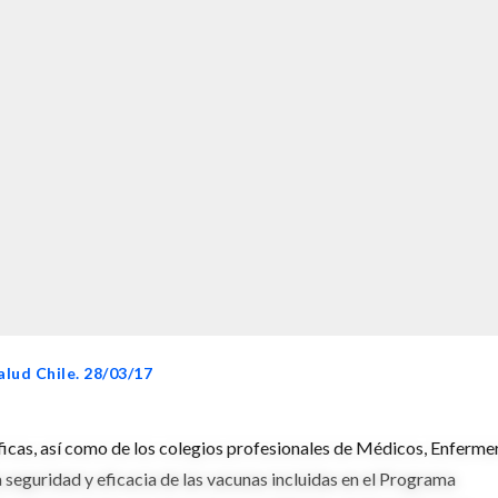
alud Chile. 28/03/17
icas, así como de los colegios profesionales de Médicos, Enferme
 seguridad y eficacia de las vacunas incluidas en el Programa