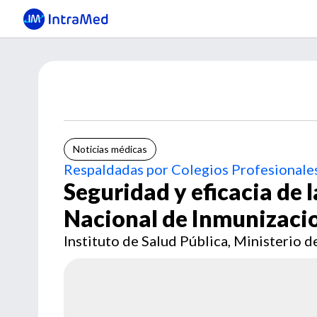
Noticias médicas
Respaldadas por Colegios Profesionales
Seguridad y eficacia de
Nacional de Inmunizaci
Instituto de Salud Pública, Ministerio d