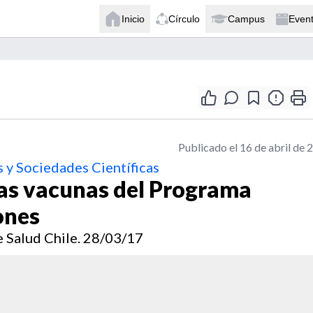
Inicio
Círculo
Campus
Even
Publicado el 16 de abril de 
 y Sociedades Científicas
 las vacunas del Programa
ones
e Salud Chile. 28/03/17