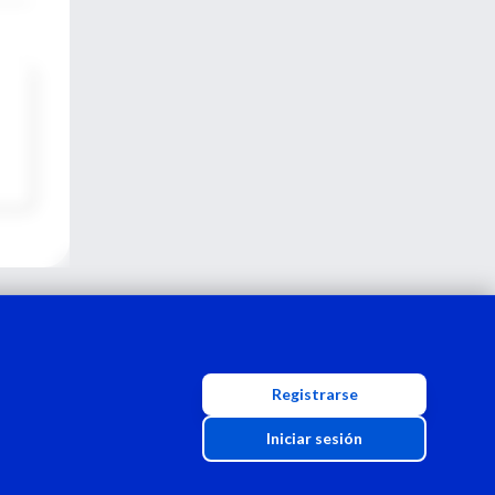
Registrarse
Iniciar sesión