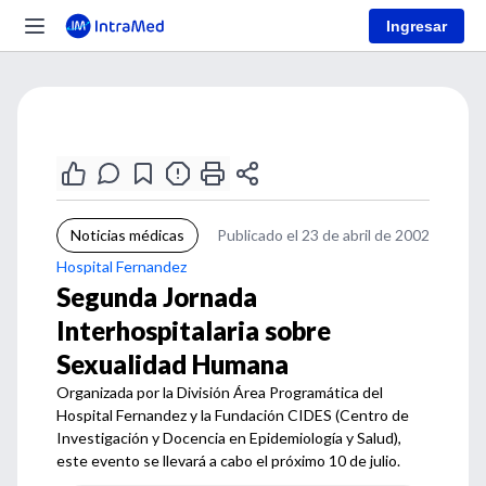
Ingresar
Noticias médicas
Publicado el 23 de abril de 2002
Hospital Fernandez
Segunda Jornada
Interhospitalaria sobre
Sexualidad Humana
Organizada por la División Área Programática del
Hospital Fernandez y la Fundación CIDES (Centro de
Investigación y Docencia en Epidemiología y Salud),
este evento se llevará a cabo el próximo 10 de julio.