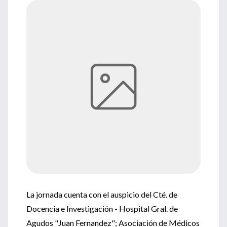
La jornada cuenta con el auspicio del Cté. de
Docencia e Investigación - Hospital Gral. de
Agudos "Juan Fernandez"; Asociación de Médicos