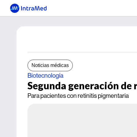
Noticias médicas
Biotecnología
Segunda generación de re
Para pacientes con retinitis pigmentaria