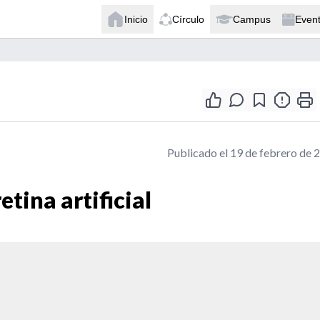
Inicio
Círculo
Campus
Even
Publicado el 19 de febrero de 
tina artificial