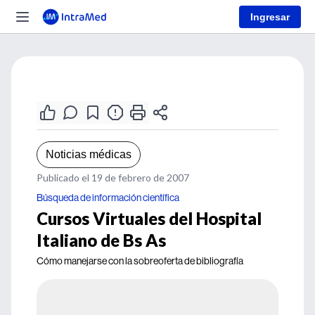
Ingresar
Noticias médicas
Publicado el 19 de febrero de 2007
Búsqueda de información científica
Cursos Virtuales del Hospital
Italiano de Bs As
Cómo manejarse con la sobreoferta de bibliografía