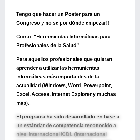
Tengo que hacer un Poster para un
Congreso y no se por dónde empezar!!
Curso: "Herramientas Informáticas para
Profesionales de la Salud"
Para aquellos profesionales que quieran
aprender a utilizar las herramientas
informáticas más importantes de la
actualidad (Windows, Word, Powerpoint,
Excel, Access, Internet Explorer y muchas
más).
El programa ha sido desarrollado en base a
un estándar de competencia reconocido a
nivel internacional ICDL (Internacional