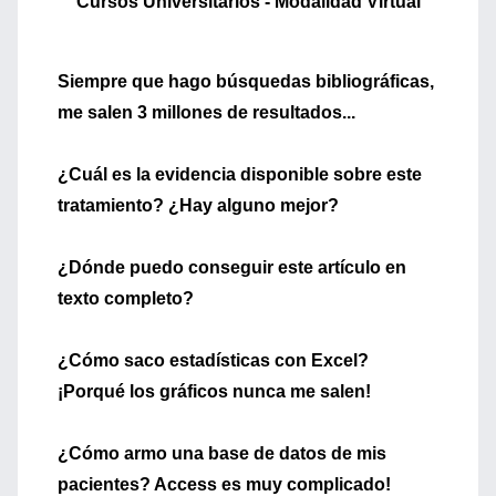
Cursos Universitarios - Modalidad Virtual
Siempre que hago búsquedas bibliográficas,
me salen 3 millones de resultados...
¿Cuál es la evidencia disponible sobre este
tratamiento? ¿Hay alguno mejor?
¿Dónde puedo conseguir este artículo en
texto completo?
¿Cómo saco estadísticas con Excel?
¡Porqué los gráficos nunca me salen!
¿Cómo armo una base de datos de mis
pacientes? Access es muy complicado!