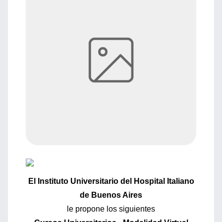
El Instituto Universitario del Hospital Italiano
de Buenos Aires
le propone los siguientes